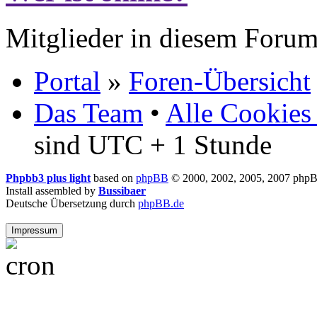
Mitglieder in diesem Forum
Portal
»
Foren-Übersicht
Das Team
•
Alle Cookies
sind UTC + 1 Stunde
Phpbb3 plus light
based on
phpBB
© 2000, 2002, 2005, 2007 php
Install assembled by
Bussibaer
Deutsche Übersetzung durch
phpBB.de