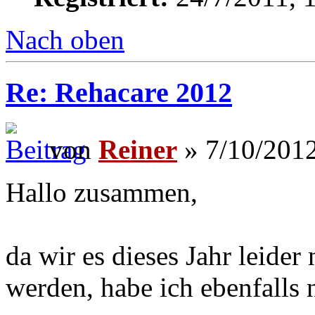
Nach oben
Re: Rehacare 2012
von
Reiner
» 7/10/2012
Hallo zusammen,
da wir es dieses Jahr leide
werden, habe ich ebenfalls