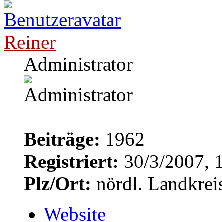
Reiner
Administrator
Beiträge:
1962
Registriert:
30/3/2007, 
Plz/Ort:
nördl. Landkrei
Website