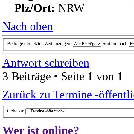
Plz/Ort:
NRW
Nach oben
Beiträge der letzten Zeit anzeigen:
Sortiere nach
Antwort schreiben
3 Beiträge • Seite
1
von
1
Zurück zu Termine -öffentli
Gehe zu:
Wer ist online?