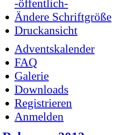
-öffentlich-
Ändere Schriftgröße
Druckansicht
Adventskalender
FAQ
Galerie
Downloads
Registrieren
Anmelden