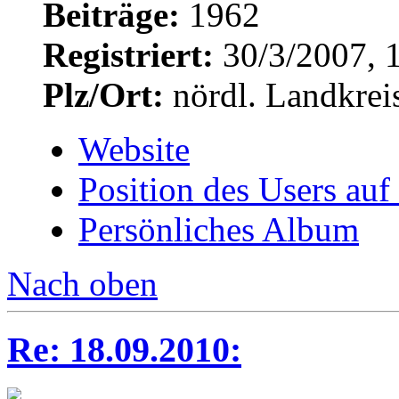
Beiträge:
1962
Registriert:
30/3/2007, 
Plz/Ort:
nördl. Landkrei
Website
Position des Users auf
Persönliches Album
Nach oben
Re: 18.09.2010: