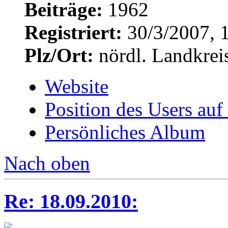
Beiträge:
1962
Registriert:
30/3/2007, 
Plz/Ort:
nördl. Landkrei
Website
Position des Users auf
Persönliches Album
Nach oben
Re: 18.09.2010: