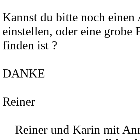
Kannst du bitte noch einen 
einstellen, oder eine grobe
finden ist ?
DANKE
Reiner
Reiner und Karin mit Ann