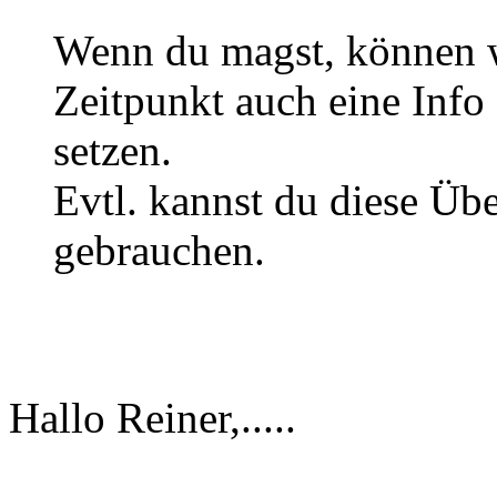
Wenn du magst, können 
Zeitpunkt auch eine Info
setzen.
Evtl. kannst du diese Übe
gebrauchen.
Hallo Reiner,.....