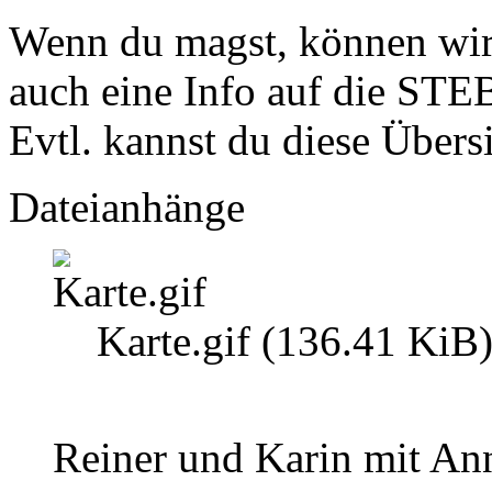
Wenn du magst, können wir
auch eine Info auf die STEB
Evtl. kannst du diese Übers
Dateianhänge
Karte.gif (136.41 KiB
Reiner und Karin mit Ann