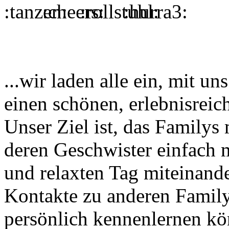
...wir laden alle ein, mit 
einen schönen, erlebnisreic
Unser Ziel ist, das Family
deren Geschwister einfach m
und relaxten Tag miteinand
Kontakte zu anderen Family
persönlich kennenlernen kö