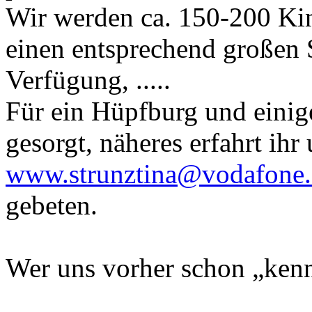
Wir werden ca. 150-200 Ki
einen entsprechend großen 
Verfügung, .....
Für ein Hüpfburg und einig
gesorgt, näheres erfahrt ihr 
www.strunztina@vodafone.
gebeten.
Wer uns vorher schon „ken