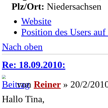
Plz/Ort:
Niedersachsen
Website
Position des Users auf
Nach oben
Re: 18.09.2010:
von
Reiner
» 20/2/2010
Hallo Tina,