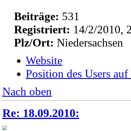
Beiträge:
531
Registriert:
14/2/2010, 
Plz/Ort:
Niedersachsen
Website
Position des Users auf
Nach oben
Re: 18.09.2010: