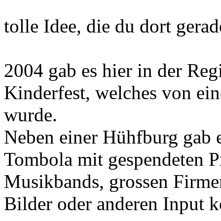
tolle Idee, die du dort gerad
2004 gab es hier in der Reg
Kinderfest, welches von ei
wurde.
Neben einer Hühfburg gab e
Tombola mit gespendeten Pr
Musikbands, grossen Firmen
Bilder oder anderen Input k