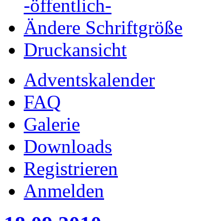
-öffentlich-
Ändere Schriftgröße
Druckansicht
Adventskalender
FAQ
Galerie
Downloads
Registrieren
Anmelden