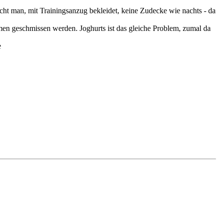
cht man, mit Trainingsanzug bekleidet, keine Zudecke wie nachts - da
mmen geschmissen werden. Joghurts ist das gleiche Problem, zumal da
e