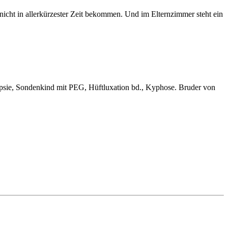
icht in allerkürzester Zeit bekommen. Und im Elternzimmer steht ein
epsie, Sondenkind mit PEG, Hüftluxation bd., Kyphose. Bruder von