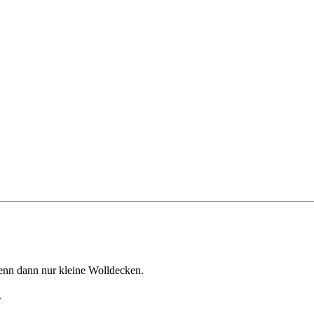
wenn dann nur kleine Wolldecken.
.