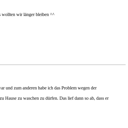
 wollten wir länger bleiben ^^
ig war und zum anderen habe ich das Problem wegen der
zu Hause zu waschen zu dürfen. Das lief dann so ab, dass er