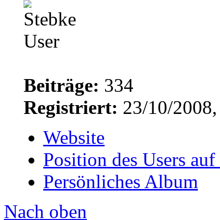
Beiträge:
334
Registriert:
23/10/2008,
Website
Position des Users auf
Persönliches Album
Nach oben