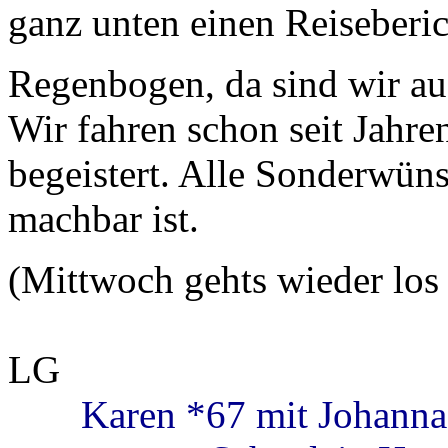
ganz unten einen Reiseberi
Regenbogen, da sind wir a
Wir fahren schon seit Jahre
begeistert. Alle Sonderwüns
machbar ist.
(Mittwoch gehts wieder lo
LG
Karen *67 mit Johanna