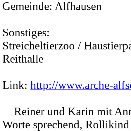
Gemeinde: Alfhausen
Sonstiges:
Streicheltierzoo / Haustierp
Reithalle
Link:
http://www.arche-alfs
Reiner und Karin mit Ann
Worte sprechend, Rollikind