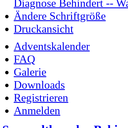
Diagnose Behindert -- Wa
Ändere Schriftgröße
Druckansicht
Adventskalender
FAQ
Galerie
Downloads
Registrieren
Anmelden