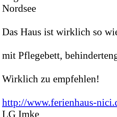
Nordsee
Das Haus ist wirklich so wi
mit Pflegebett, behinderte
Wirklich zu empfehlen!
http://www.ferienhaus-nici.
LG Imke