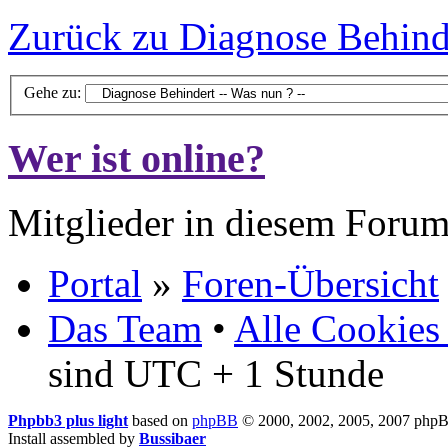
Zurück zu Diagnose Behinde
Gehe zu:
Wer ist online?
Mitglieder in diesem Forum
Portal
»
Foren-Übersicht
Das Team
•
Alle Cookies
sind UTC + 1 Stunde
Phpbb3 plus light
based on
phpBB
© 2000, 2002, 2005, 2007 php
Install assembled by
Bussibaer