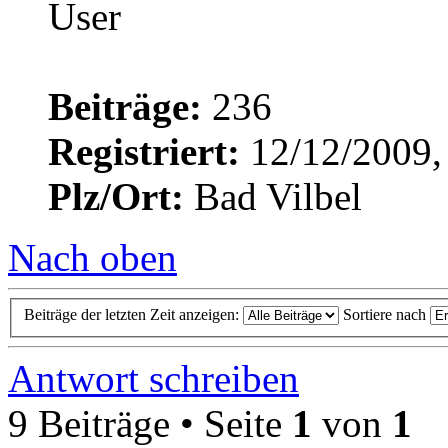
Beiträge:
236
Registriert:
12/12/2009,
Plz/Ort:
Bad Vilbel
Nach oben
Beiträge der letzten Zeit anzeigen:
Sortiere nach
Antwort schreiben
9 Beiträge • Seite
1
von
1