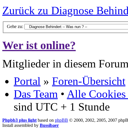
Zurück zu Diagnose Behinde
Gehe zu:
Wer ist online?
Mitglieder in diesem Forum
Portal
»
Foren-Übersicht
Das Team
•
Alle Cookies
sind UTC + 1 Stunde
Phpbb3 plus light
based on
phpBB
© 2000, 2002, 2005, 2007 php
Install assembled by
Bussibaer