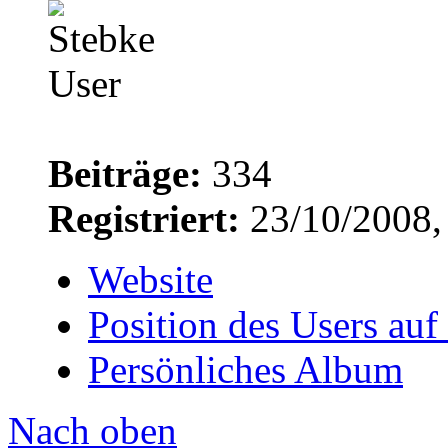
Beiträge:
334
Registriert:
23/10/2008,
Website
Position des Users auf
Persönliches Album
Nach oben