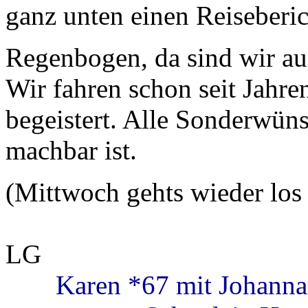
ganz unten einen Reiseberi
Regenbogen, da sind wir a
Wir fahren schon seit Jahre
begeistert. Alle Sonderwüns
machbar ist.
(Mittwoch gehts wieder lo
LG
Karen *67 mit Johanna