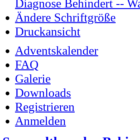
Diagnose Behindert -- Wa
Ändere Schriftgröße
Druckansicht
Adventskalender
FAQ
Galerie
Downloads
Registrieren
Anmelden