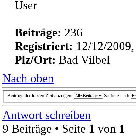
Beiträge:
236
Registriert:
12/12/2009,
Plz/Ort:
Bad Vilbel
Nach oben
Beiträge der letzten Zeit anzeigen:
Sortiere nach
Antwort schreiben
9 Beiträge • Seite
1
von
1