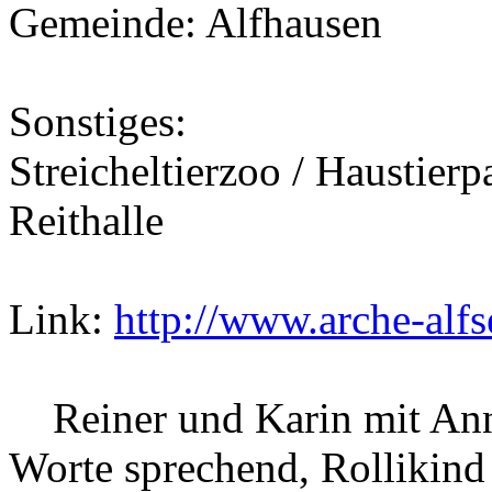
Gemeinde: Alfhausen
Sonstiges:
Streicheltierzoo / Haustierp
Reithalle
Link:
http://www.arche-alfs
Reiner und Karin mit Ann
Worte sprechend, Rollikind