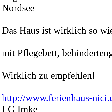
Nordsee
Das Haus ist wirklich so wi
mit Pflegebett, behinderte
Wirklich zu empfehlen!
http://www.ferienhaus-nici.
LG Imke