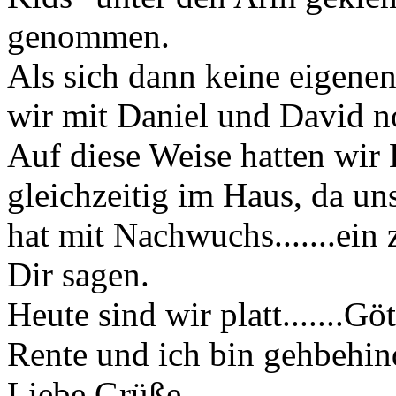
genommen.
Als sich dann keine eigenen
wir mit Daniel und David n
Auf diese Weise hatten wir
gleichzeitig im Haus, da un
hat mit Nachwuchs.......ein 
Dir sagen.
Heute sind wir platt.......Gö
Rente und ich bin gehbehin
Liebe Grüße