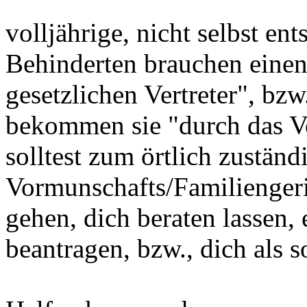
volljährige, nicht selbst en
Behinderten brauchen einen 
gesetzlichen Vertreter", bzw
bekommen sie "durch das V
solltest zum örtlich zuständ
Vormunschafts/Familiengeric
gehen, dich beraten lassen,
beantragen, bzw., dich als s