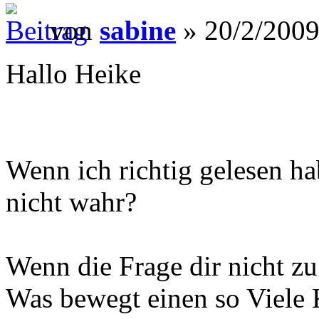
von
sabine
» 20/2/2009
Hallo Heike
Wenn ich richtig gelesen ha
nicht wahr?
Wenn die Frage dir nicht z
Was bewegt einen so Viele 