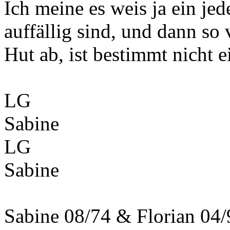
Ich meine es weis ja ein jed
auffällig sind, und dann so 
Hut ab, ist bestimmt nicht e
LG
Sabine
LG
Sabine
Sabine 08/74 & Florian 04