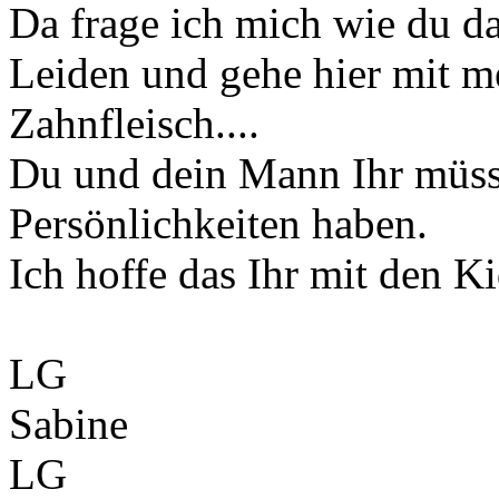
Da frage ich mich wie du da
Leiden und gehe hier mit m
Zahnfleisch....
Du und dein Mann Ihr müsst
Persönlichkeiten haben.
Ich hoffe das Ihr mit den K
LG
Sabine
LG