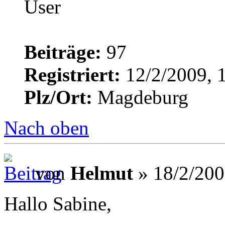
Beiträge:
97
Registriert:
12/2/2009, 
Plz/Ort:
Magdeburg
Nach oben
von
Helmut
» 18/2/200
Hallo Sabine,