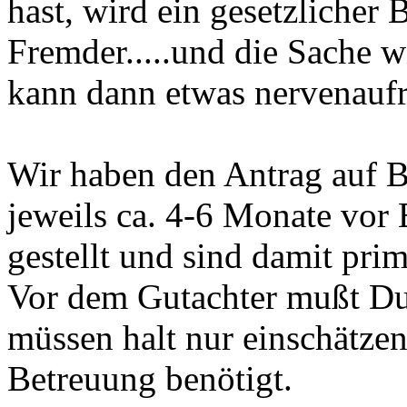
hast, wird ein gesetzlicher 
Fremder.....und die Sache 
kann dann etwas nervenaufre
Wir haben den Antrag auf B
jeweils ca. 4-6 Monate vor 
gestellt und sind damit pr
Vor dem Gutachter mußt Du 
müssen halt nur einschätzen
Betreuung benötigt.