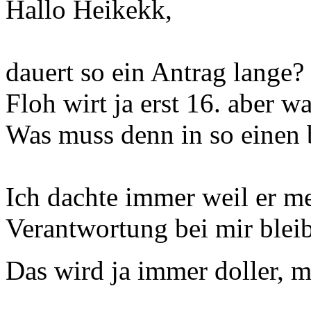
Hallo Heikekk,
dauert so ein Antrag lange?
Floh wirt ja erst 16. aber w
Was muss denn in so einen b
Ich dachte immer weil er mei
Verantwortung bei mir bleib
Das wird ja immer doller, 