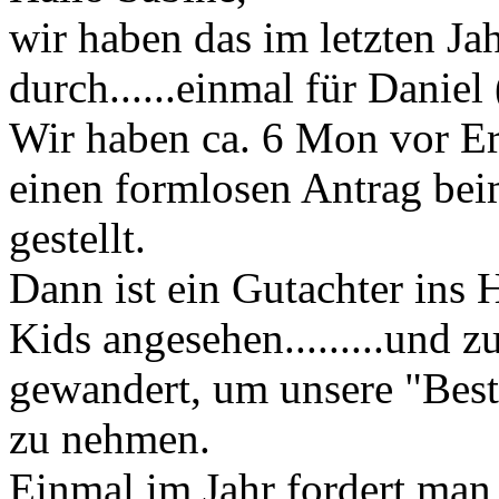
wir haben das im letzten J
durch......einmal für Daniel
Wir haben ca. 6 Mon vor Er
einen formlosen Antrag bei
gestellt.
Dann ist ein Gutachter ins
Kids angesehen.........und 
gewandert, um unsere "Best
zu nehmen.
Einmal im Jahr fordert man 