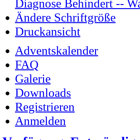
Diagnose Behindert -- Wa
Ändere Schriftgröße
Druckansicht
Adventskalender
FAQ
Galerie
Downloads
Registrieren
Anmelden