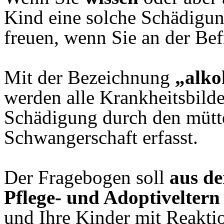
Kind eine solche Schädigun
freuen, wenn Sie an der Be
Mit der Bezeichnung
„alko
werden alle Krankheitsbilde
Schädigung durch den mütt
Schwangerschaft erfasst.
Der Fragebogen soll
aus de
Pflege- und Adoptiveltern
und Ihre Kinder mit Reakti