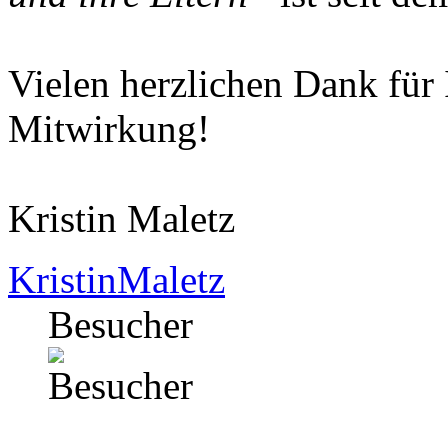
Vielen herzlichen Dank für
Mitwirkung!
Kristin Maletz
KristinMaletz
Besucher