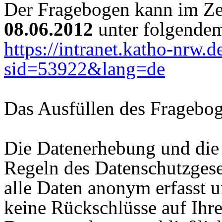
Der Fragebogen kann im Z
08.06.2012
unter folgendem
https://intranet.katho-nrw.
sid=53922&lang=de
Das Ausfüllen des Fragebo
Die Datenerhebung und die
Regeln des Datenschutzgese
alle Daten anonym erfasst u
keine Rückschlüsse auf Ihr