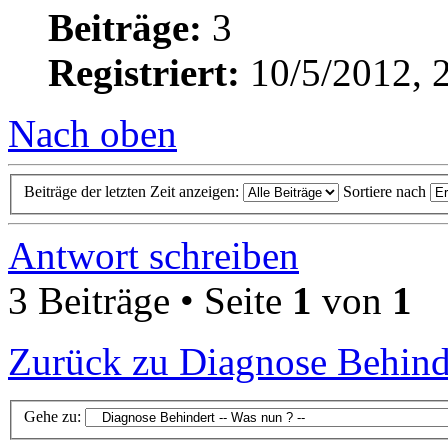
Beiträge:
3
Registriert:
10/5/2012, 
Nach oben
Beiträge der letzten Zeit anzeigen:
Sortiere nach
Antwort schreiben
3 Beiträge • Seite
1
von
1
Zurück zu Diagnose Behinde
Gehe zu: