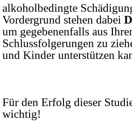
alkoholbedingte Schädigun
Vordergrund stehen dabei
D
um gegebenenfalls aus Ihre
Schlussfolgerungen zu ziehe
und Kinder unterstützen ka
Für den Erfolg dieser Studi
wichtig!