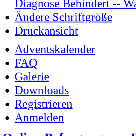
Diagnose Behindert -- Wa
Ändere Schriftgröße
Druckansicht
Adventskalender
FAQ
Galerie
Downloads
Registrieren
Anmelden