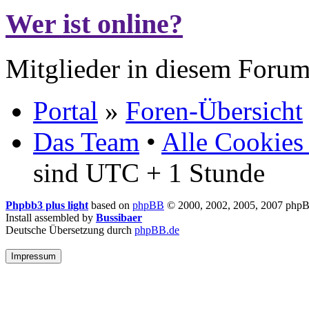
Wer ist online?
Mitglieder in diesem Forum
Portal
»
Foren-Übersicht
Das Team
•
Alle Cookies
sind UTC + 1 Stunde
Phpbb3 plus light
based on
phpBB
© 2000, 2002, 2005, 2007 php
Install assembled by
Bussibaer
Deutsche Übersetzung durch
phpBB.de