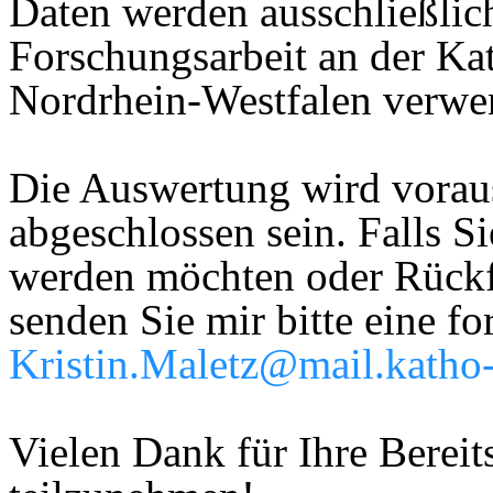
Daten werden ausschließli
Forschungsarbeit an der Ka
Nordrhein-Westfalen verwe
Die Auswertung wird vorau
abgeschlossen sein. Falls Si
werden möchten oder Rückf
senden Sie mir bitte eine f
Kristin.Maletz@mail.katho
Vielen Dank für Ihre Bereits