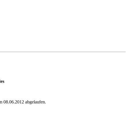
des
em 08.06.2012 abgelaufen.