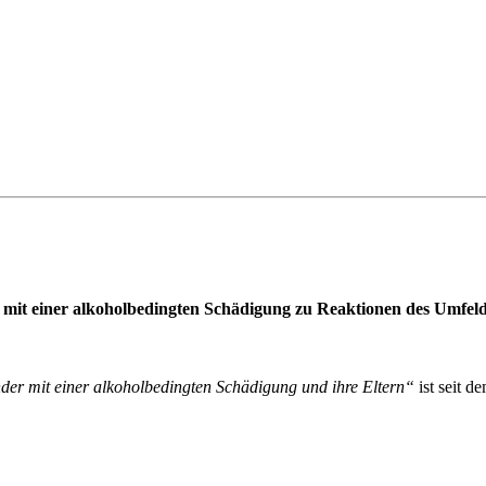
es mit einer alkoholbedingten Schädigung zu Reaktionen des Umfel
der mit einer alkoholbedingten Schädigung und ihre Eltern“
ist seit d