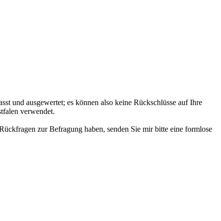
st und ausgewertet; es können also keine Rückschlüsse auf Ihre
tfalen verwendet.
Rückfragen zur Befragung haben, senden Sie mir bitte eine formlose