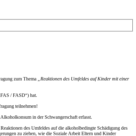
Befragung zum Thema
„Reaktionen des Umfeldes auf Kinder mit einer
(„FAS / FASD“) hat.
fragung teilnehmen!
 Alkoholkonsum in der Schwangerschaft erfasst.
 Reaktionen des Umfeldes auf die alkoholbedingte Schädigung des
erungen zu ziehen, wie die Soziale Arbeit Eltern und Kinder