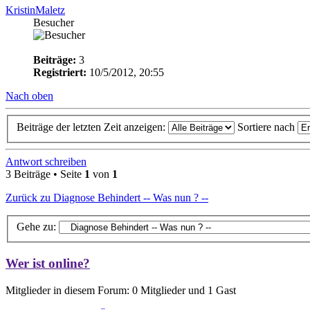
KristinMaletz
Besucher
Beiträge:
3
Registriert:
10/5/2012, 20:55
Nach oben
Beiträge der letzten Zeit anzeigen:
Sortiere nach
Antwort schreiben
3 Beiträge • Seite
1
von
1
Zurück zu Diagnose Behindert -- Was nun ? --
Gehe zu:
Wer ist online?
Mitglieder in diesem Forum: 0 Mitglieder und 1 Gast