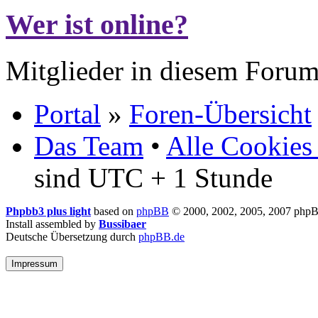
Wer ist online?
Mitglieder in diesem Forum
Portal
»
Foren-Übersicht
Das Team
•
Alle Cookies
sind UTC + 1 Stunde
Phpbb3 plus light
based on
phpBB
© 2000, 2002, 2005, 2007 php
Install assembled by
Bussibaer
Deutsche Übersetzung durch
phpBB.de