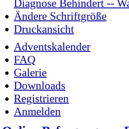
Diagnose Behindert -- Wa
Ändere Schriftgröße
Druckansicht
Adventskalender
FAQ
Galerie
Downloads
Registrieren
Anmelden