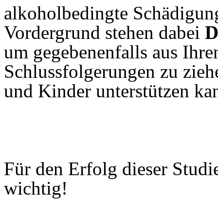
alkoholbedingte Schädigun
Vordergrund stehen dabei
D
um gegebenenfalls aus Ihre
Schlussfolgerungen zu ziehe
und Kinder unterstützen ka
Für den Erfolg dieser Studi
wichtig!