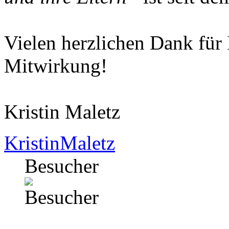
Vielen herzlichen Dank für
Mitwirkung!
Kristin Maletz
KristinMaletz
Besucher