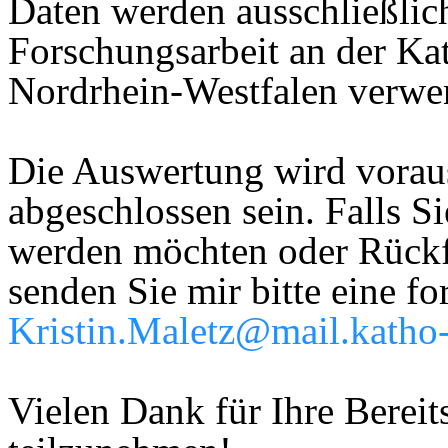
Daten werden ausschließli
Forschungsarbeit an der Ka
Nordrhein-Westfalen verwe
Die Auswertung wird vorau
abgeschlossen sein. Falls Si
werden möchten oder Rückf
senden Sie mir bitte eine f
Kristin.Maletz@mail.katho
Vielen Dank für Ihre Bereits