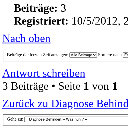
Beiträge:
3
Registriert:
10/5/2012, 
Nach oben
Beiträge der letzten Zeit anzeigen:
Sortiere nach
Antwort schreiben
3 Beiträge • Seite
1
von
1
Zurück zu Diagnose Behinde
Gehe zu: