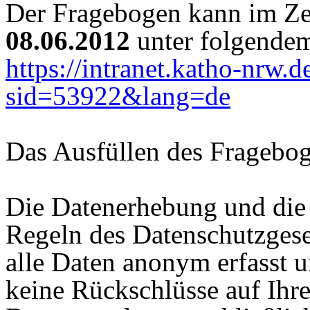
Der Fragebogen kann im Z
08.06.2012
unter folgendem
https://intranet.katho-nrw.
sid=53922&lang=de
Das Ausfüllen des Fragebo
Die Datenerhebung und die
Regeln des Datenschutzgese
alle Daten anonym erfasst u
keine Rückschlüsse auf Ihr