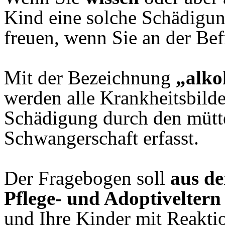
Kind eine solche Schädigun
freuen, wenn Sie an der Be
Mit der Bezeichnung
„alko
werden alle Krankheitsbilde
Schädigung durch den mütt
Schwangerschaft erfasst.
Der Fragebogen soll
aus de
Pflege- und Adoptiveltern
und Ihre Kinder mit Reakti