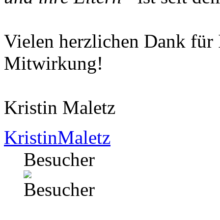
Vielen herzlichen Dank für
Mitwirkung!
Kristin Maletz
KristinMaletz
Besucher