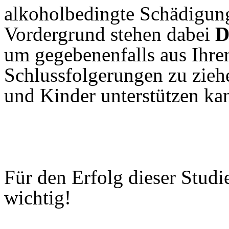
alkoholbedingte Schädigun
Vordergrund stehen dabei
D
um gegebenenfalls aus Ihre
Schlussfolgerungen zu ziehe
und Kinder unterstützen ka
Für den Erfolg dieser Studi
wichtig!