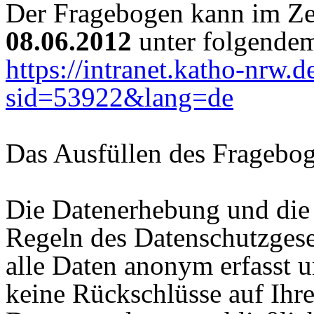
Der Fragebogen kann im Z
08.06.2012
unter folgendem
https://intranet.katho-nrw.
sid=53922&lang=de
Das Ausfüllen des Fragebo
Die Datenerhebung und die
Regeln des Datenschutzgese
alle Daten anonym erfasst u
keine Rückschlüsse auf Ihr