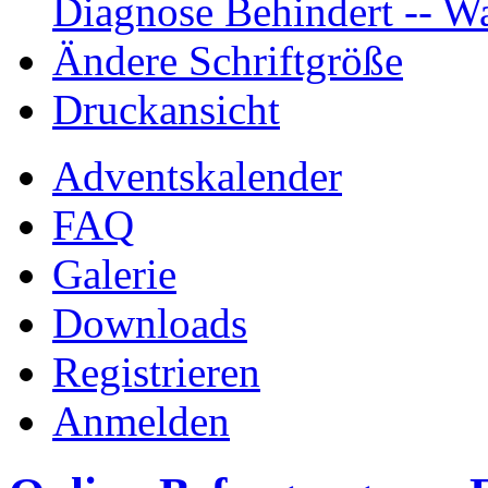
Diagnose Behindert -- Wa
Ändere Schriftgröße
Druckansicht
Adventskalender
FAQ
Galerie
Downloads
Registrieren
Anmelden