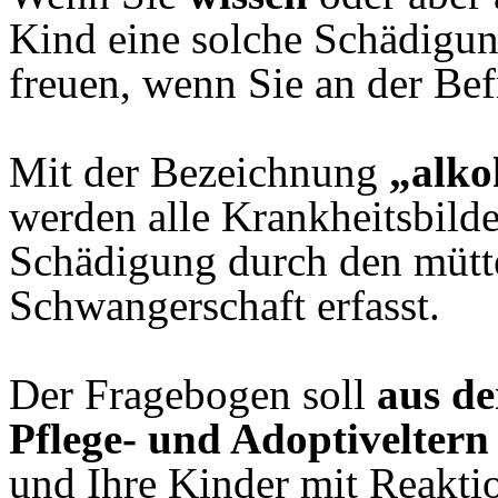
Kind eine solche Schädigun
freuen, wenn Sie an der Be
Mit der Bezeichnung
„alko
werden alle Krankheitsbilde
Schädigung durch den mütt
Schwangerschaft erfasst.
Der Fragebogen soll
aus de
Pflege- und Adoptiveltern
und Ihre Kinder mit Reakti