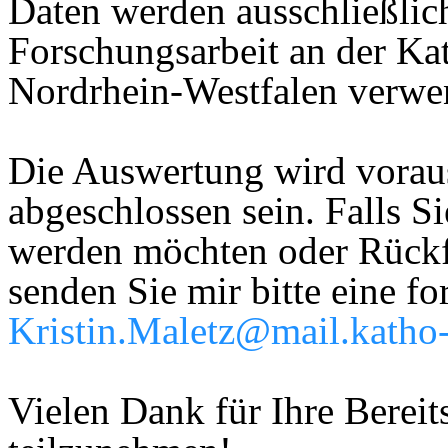
Daten werden ausschließli
Forschungsarbeit an der Ka
Nordrhein-Westfalen verwe
Die Auswertung wird vorau
abgeschlossen sein. Falls Si
werden möchten oder Rückf
senden Sie mir bitte eine f
Kristin.Maletz@mail.katho
Vielen Dank für Ihre Bereits