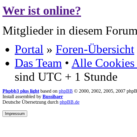
Wer ist online?
Mitglieder in diesem Forum
Portal
»
Foren-Übersicht
Das Team
•
Alle Cookies
sind UTC + 1 Stunde
Phpbb3 plus light
based on
phpBB
© 2000, 2002, 2005, 2007 php
Install assembled by
Bussibaer
Deutsche Übersetzung durch
phpBB.de