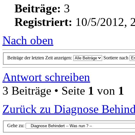
Beiträge:
3
Registriert:
10/5/2012, 
Nach oben
Beiträge der letzten Zeit anzeigen:
Sortiere nach
Antwort schreiben
3 Beiträge • Seite
1
von
1
Zurück zu Diagnose Behinde
Gehe zu: