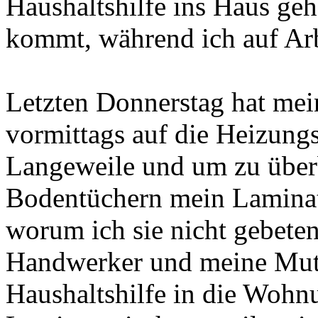
Haushaltshilfe ins Haus geh
kommt, während ich auf Arb
Letzten Donnerstag hat me
vormittags auf die Heizungs
Langeweile und um zu über
Bodentüchern mein Lamina
worum ich sie nicht gebete
Handwerker und meine Mut
Haushaltshilfe in die Wohn