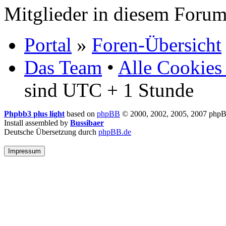
Mitglieder in diesem Forum
Portal
»
Foren-Übersicht
Das Team
•
Alle Cookies
sind UTC + 1 Stunde
Phpbb3 plus light
based on
phpBB
© 2000, 2002, 2005, 2007 php
Install assembled by
Bussibaer
Deutsche Übersetzung durch
phpBB.de