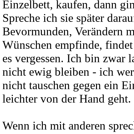
Einzelbett, kaufen, dann gi
Spreche ich sie später darau
Bevormunden, Verändern me
Wünschen empfinde, findet 
es vergessen. Ich bin zwar l
nicht ewig bleiben - ich w
nicht tauschen gegen ein Ei
leichter von der Hand geht.
Wenn ich mit anderen sprec