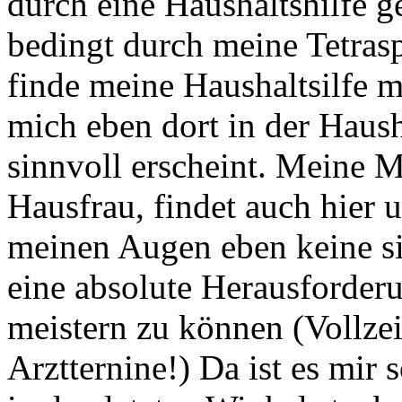
durch eine Haushaltshilfe ge
bedingt durch meine Tetrasp
finde meine Haushaltsilfe m
mich eben dort in der Haus
sinnvoll erscheint. Meine Mu
Hausfrau, findet auch hier u
meinen Augen eben keine si
eine absolute Herausforder
meistern zu können (Vollze
Arztternine!) Da ist es mir 