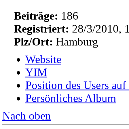
Beiträge:
186
Registriert:
28/3/2010, 
Plz/Ort:
Hamburg
Website
YIM
Position des Users auf
Persönliches Album
Nach oben