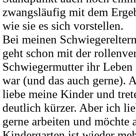
zwangsläufig mit dem Ergeb
wie sie es sich vorstellen.
Bei meinen Schwiegereltern 
geht schon mit der rollenve
Schwiegermutter ihr Leben 
war (und das auch gerne). A
liebe meine Kinder und tre
deutlich kürzer. Aber ich l
gerne arbeiten und möchte 
Kindergarten ist,wieder me