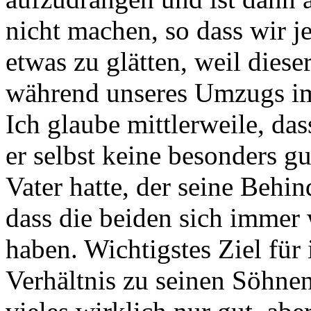
nicht machen, so dass wir j
etwas zu glätten, weil dieser
während unseres Umzugs i
Ich glaube mittlerweile, das
er selbst keine besonders g
Vater hatte, der seine Behi
dass die beiden sich immer 
haben. Wichtigstes Ziel für 
Verhältnis zu seinen Söhnen