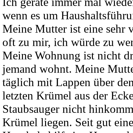
Ich gerate immer mal wiede
wenn es um Haushaltsführu
Meine Mutter ist eine sehr v
oft zu mir, ich würde zu w
Meine Wohnung ist nicht dre
jemand wohnt. Meine Mutter
täglich mit Lappen über d
letzten Krümel aus der Ecke
Staubsauger nicht hinkommt
Krümel liegen. Seit gut ein