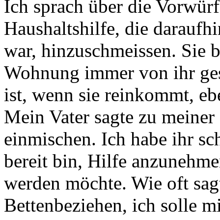
Ich sprach über die Vorwür
Haushaltshilfe, die daraufh
war, hinzuschmeissen. Sie b
Wohnung immer von ihr gesc
ist, wenn sie reinkommt, eb
Mein Vater sagte zu meiner 
einmischen. Ich habe ihr sch
bereit bin, Hilfe anzunehm
werden möchte. Wie oft sag
Bettenbeziehen, ich solle m