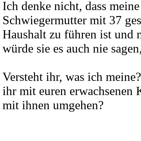
Ich denke nicht, dass meine
Schwiegermutter mit 37 ge
Haushalt zu führen ist und 
würde sie es auch nie sagen,
Versteht ihr, was ich meine
ihr mit euren erwachsenen 
mit ihnen umgehen?