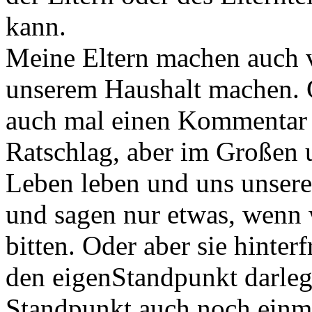
kann.
Meine Eltern machen auch vie
unserem Haushalt machen. 
auch mal einen Kommentar 
Ratschlag, aber im Großen 
Leben leben und uns unser
und sagen nur etwas, wenn 
bitten. Oder aber sie hinter
den eigenStandpunkt darleg
Standpunkt auch noch einma