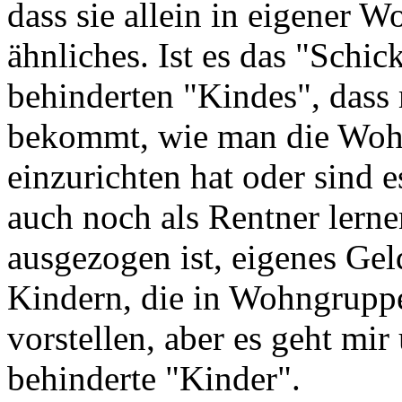
dass sie allein in eigener 
ähnliches. Ist es das "Schi
behinderten "Kindes", dass
bekommt, wie man die Woh
einzurichten hat oder sind e
auch noch als Rentner lerne
ausgezogen ist, eigenes Gel
Kindern, die in Wohngruppen
vorstellen, aber es geht mi
behinderte "Kinder".