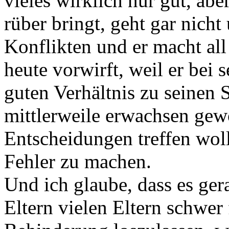
vieles wirklich nur gut, abe
rüber bringt, geht gar nich
Konflikten und er macht all 
heute vorwirft, weil er bei
guten Verhältnis zu seinen 
mittlerweile erwachsen gew
Entscheidungen treffen woll
Fehler zu machen.
Und ich glaube, dass es ger
Eltern vielen Eltern schwer 