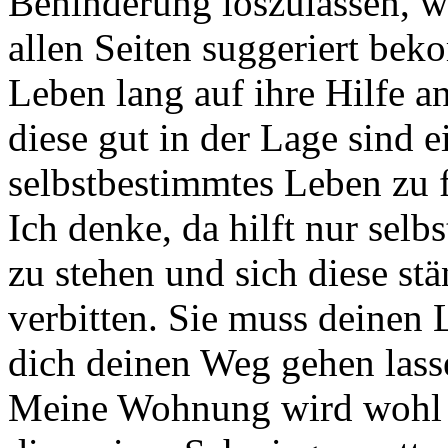
Behinderung loszulassen, we
allen Seiten suggeriert bek
Leben lang auf ihre Hilfe 
diese gut in der Lage sind e
selbstbestimmtes Leben zu 
Ich denke, da hilft nur sel
zu stehen und sich diese s
verbitten. Sie muss deinen L
dich deinen Weg gehen lass
Meine Wohnung wird wohl n