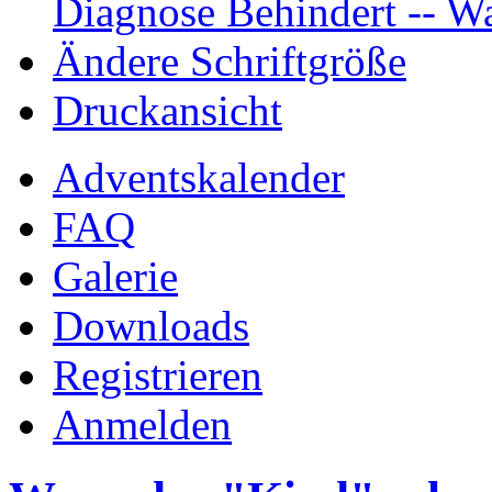
Diagnose Behindert -- Wa
Ändere Schriftgröße
Druckansicht
Adventskalender
FAQ
Galerie
Downloads
Registrieren
Anmelden