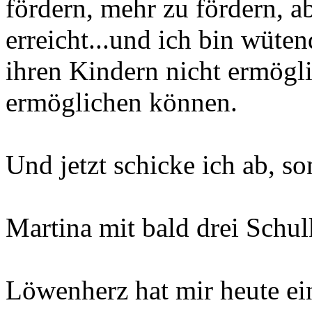
fördern, mehr zu fördern, a
erreicht...und ich bin wüten
ihren Kindern nicht ermögl
ermöglichen können.
Und jetzt schicke ich ab, so
Martina mit bald drei Schul
Löwenherz hat mir heute ei