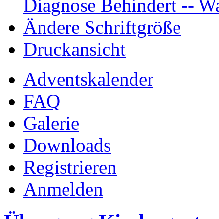
Diagnose Behindert -- Wa
Ändere Schriftgröße
Druckansicht
Adventskalender
FAQ
Galerie
Downloads
Registrieren
Anmelden