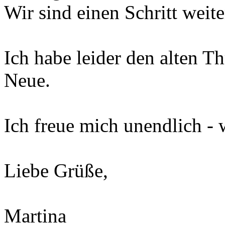
Wir sind einen Schritt weite
Ich habe leider den alten T
Neue.
Ich freue mich unendlich -
Liebe Grüße,
Martina