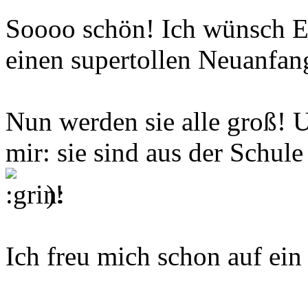
Soooo schön! Ich wünsch E
einen supertollen Neuanfan
Nun werden sie alle groß! 
mir: sie sind aus der Schu
)!
Ich freu mich schon auf ein