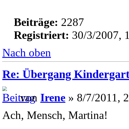
Beiträge:
2287
Registriert:
30/3/2007, 
Nach oben
Re: Übergang Kindergart
von
Irene
» 8/7/2011, 
Ach, Mensch, Martina!