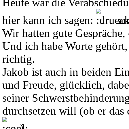
Heute war die Verabschied
hier kann ich sagen:
an
Wir hatten gute Gespräche, 
Und ich habe Worte gehört, 
richtig.
Jakob ist auch in beiden Ei
und Freude, glücklich, dabei
seiner Schwerstbehinderung
durchsetzen will (ob er das 
).