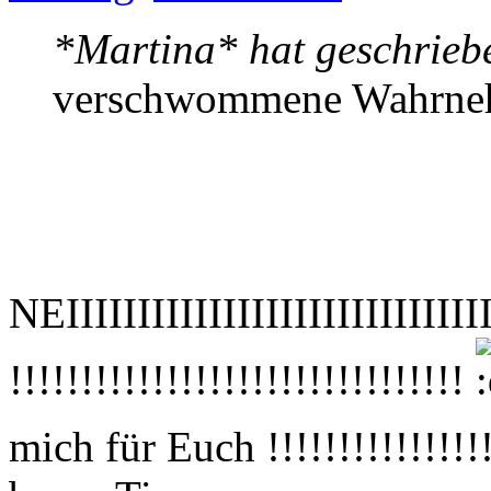
*Martina* hat geschrieb
verschwommene Wahrn
NEIIIIIIIIIIIIIIIIIIIIIIII
!!!!!!!!!!!!!!!!!!!!!!!!!!!!!!!!
mich für Euch !!!!!!!!!!!!!!!