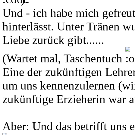
Und - ich habe mich gefreut
hinterlässt. Unter Tränen wu
Liebe zurück gibt......
(Wartet mal, Taschentuch
Eine der zukünftigen Lehrer
um uns kennenzulernen (wir
zukünftige Erzieherin war 
Aber: Und das betrifft uns e