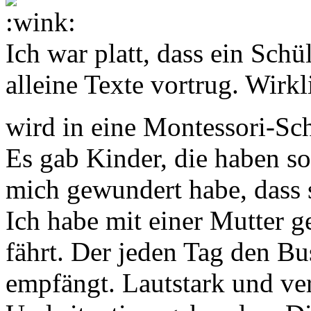
Ich war platt, dass ein Sch
alleine Texte vortrug. Wirkl
wird in eine Montessori-Sc
Es gab Kinder, die haben so
mich gewundert habe, dass 
Ich habe mit einer Mutter 
fährt. Der jeden Tag den Bu
empfängt. Lautstark und ver