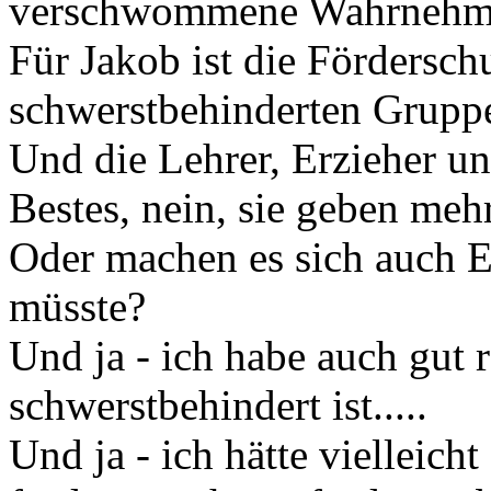
verschwommene Wahrneh
Für Jakob ist die Fördersch
schwerstbehinderten Gruppe
Und die Lehrer, Erzieher un
Bestes, nein, sie geben mehr
Oder machen es sich auch El
müsste?
Und ja - ich habe auch gut 
schwerstbehindert ist.....
Und ja - ich hätte vielleich