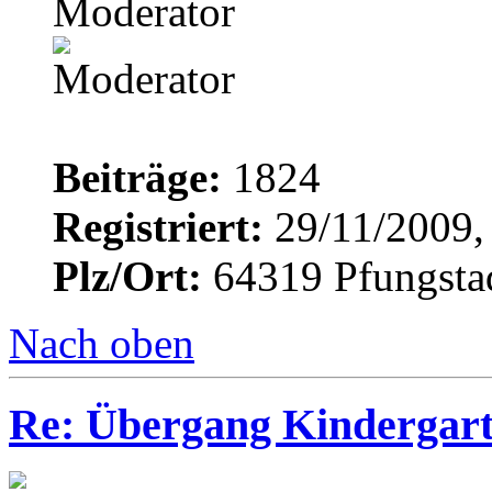
Moderator
Beiträge:
1824
Registriert:
29/11/2009,
Plz/Ort:
64319 Pfungsta
Nach oben
Re: Übergang Kindergart