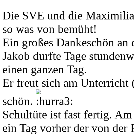
Die SVE und die Maximilia
so was von bemüht!
Ein großes Dankeschön an d
Jakob durfte Tage stundenw
einen ganzen Tag.
Er freut sich am Unterricht 
schön.
Schultüte ist fast fertig. A
ein Tag vorher der von der 