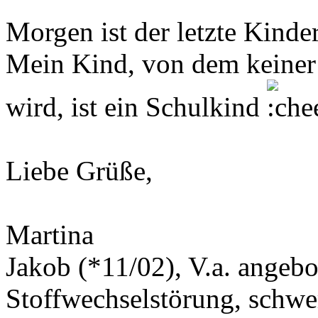
Morgen ist der letzte Kinde
Mein Kind, von dem keiner g
wird, ist ein Schulkind
Liebe Grüße,
Martina
Jakob (*11/02), V.a. angeb
Stoffwechselstörung, schwe