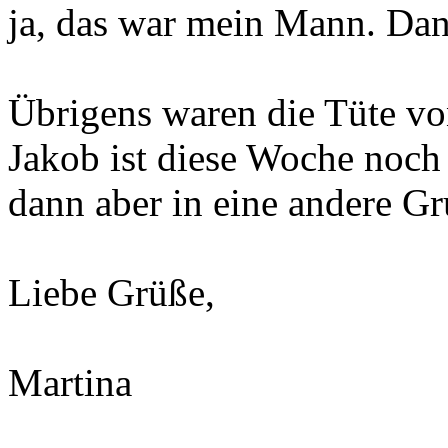
ja, das war mein Mann. Da
Übrigens waren die Tüte von
Jakob ist diese Woche noch
dann aber in eine andere G
Liebe Grüße,
Martina