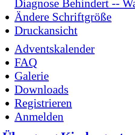
Diagnose Behindert -- Wa
Ändere Schriftgröße
Druckansicht
Adventskalender
FAQ
Galerie
Downloads
Registrieren
Anmelden