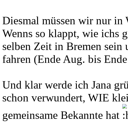
Diesmal müssen wir nur in
Wenns so klappt, wie ichs g
selben Zeit in Bremen sei
fahren (Ende Aug. bis Ende
Und klar werde ich Jana gr
schon verwundert, WIE klei
gemeinsame Bekannte hat