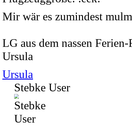
Mir wär es zumindest mulm
LG aus dem nassen Ferien-
Ursula
Ursula
Stebke User