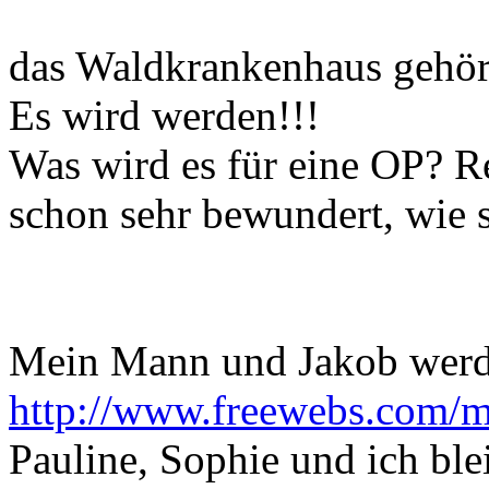
das Waldkrankenhaus gehört
Es wird werden!!!
Was wird es für eine OP? Re
schon sehr bewundert, wie 
Mein Mann und Jakob werde
http://www.freewebs.com/m
Pauline, Sophie und ich bl