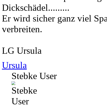
Dickschädel.........
Er wird sicher ganz viel Sp
verbreiten.
LG Ursula
Ursula
Stebke User