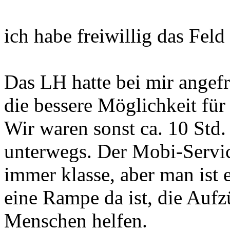
ich habe freiwillig das Fel
Das LH hatte bei mir angefr
die bessere Möglichkeit für
Wir waren sonst ca. 10 Std
unterwegs. Der Mobi-Servic
immer klasse, aber man ist 
eine Rampe da ist, die Aufz
Menschen helfen.