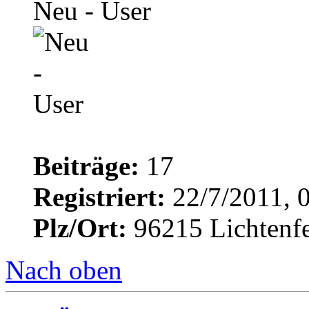
Neu - User
Beiträge:
17
Registriert:
22/7/2011, 
Plz/Ort:
96215 Lichtenfe
Nach oben