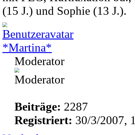
(15 J.) und Sophie (13 J.).
*Martina*
Moderator
Beiträge:
2287
Registriert:
30/3/2007, 