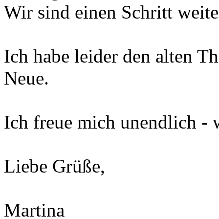
Wir sind einen Schritt weite
Ich habe leider den alten T
Neue.
Ich freue mich unendlich -
Liebe Grüße,
Martina