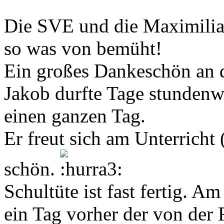
Die SVE und die Maximilia
so was von bemüht!
Ein großes Dankeschön an d
Jakob durfte Tage stundenw
einen ganzen Tag.
Er freut sich am Unterricht 
schön.
Schultüte ist fast fertig. A
ein Tag vorher der von der 