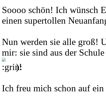
Soooo schön! Ich wünsch E
einen supertollen Neuanfan
Nun werden sie alle groß! 
mir: sie sind aus der Schu
)!
Ich freu mich schon auf ein