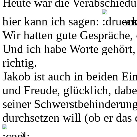
Heute war die Verabschied
hier kann ich sagen:
an
Wir hatten gute Gespräche, 
Und ich habe Worte gehört, 
richtig.
Jakob ist auch in beiden Ei
und Freude, glücklich, dabei
seiner Schwerstbehinderung
durchsetzen will (ob er das 
).