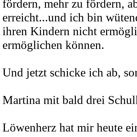
fördern, mehr zu fördern, a
erreicht...und ich bin wüten
ihren Kindern nicht ermögl
ermöglichen können.
Und jetzt schicke ich ab, so
Martina mit bald drei Schul
Löwenherz hat mir heute ei