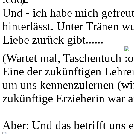
Und - ich habe mich gefreut
hinterlässt. Unter Tränen wu
Liebe zurück gibt......
(Wartet mal, Taschentuch
Eine der zukünftigen Lehrer
um uns kennenzulernen (wir
zukünftige Erzieherin war 
Aber: Und das betrifft uns e