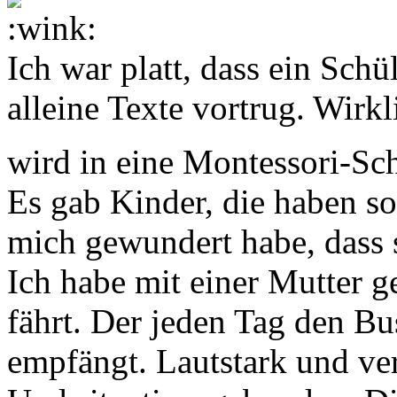
Ich war platt, dass ein Sch
alleine Texte vortrug. Wirkl
wird in eine Montessori-Sc
Es gab Kinder, die haben so
mich gewundert habe, dass 
Ich habe mit einer Mutter 
fährt. Der jeden Tag den Bu
empfängt. Lautstark und ver