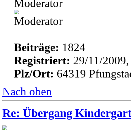
Moderator
Beiträge:
1824
Registriert:
29/11/2009,
Plz/Ort:
64319 Pfungsta
Nach oben
Re: Übergang Kindergart