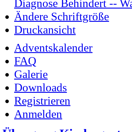
Diagnose Behindert -- Wa
Ändere Schriftgröße
Druckansicht
Adventskalender
FAQ
Galerie
Downloads
Registrieren
Anmelden