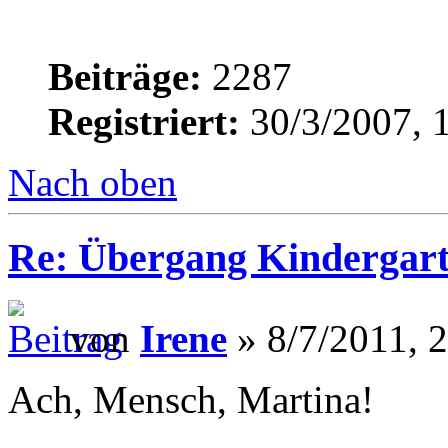
Beiträge:
2287
Registriert:
30/3/2007, 
Nach oben
Re: Übergang Kindergart
von
Irene
» 8/7/2011, 
Ach, Mensch, Martina!