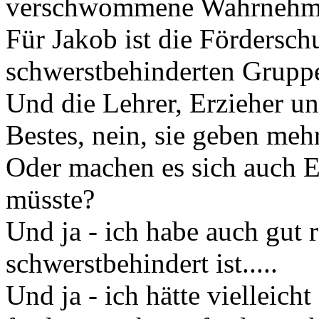
verschwommene Wahrneh
Für Jakob ist die Fördersch
schwerstbehinderten Gruppe
Und die Lehrer, Erzieher un
Bestes, nein, sie geben mehr
Oder machen es sich auch El
müsste?
Und ja - ich habe auch gut 
schwerstbehindert ist.....
Und ja - ich hätte vielleich