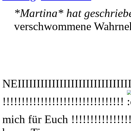
*Martina* hat geschrieb
verschwommene Wahrn
NEIIIIIIIIIIIIIIIIIIIIIIII
!!!!!!!!!!!!!!!!!!!!!!!!!!!!!!!!
mich für Euch !!!!!!!!!!!!!!!