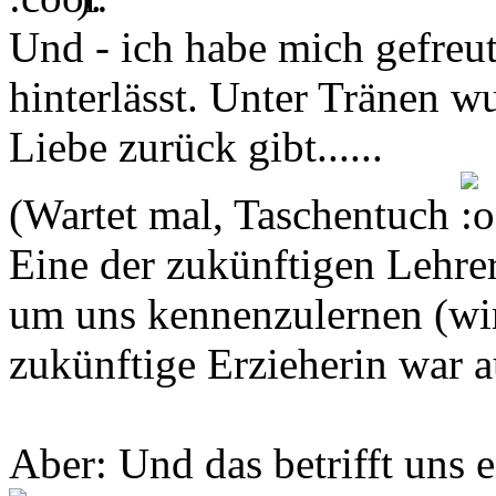
Und - ich habe mich gefreut
hinterlässt. Unter Tränen wu
Liebe zurück gibt......
(Wartet mal, Taschentuch
Eine der zukünftigen Lehrer
um uns kennenzulernen (wir
zukünftige Erzieherin war 
Aber: Und das betrifft uns e