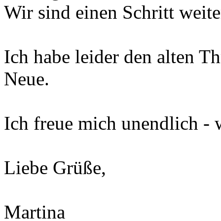
Wir sind einen Schritt weite
Ich habe leider den alten T
Neue.
Ich freue mich unendlich -
Liebe Grüße,
Martina