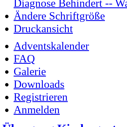
Diagnose Behindert -- Wa
Ändere Schriftgröße
Druckansicht
Adventskalender
FAQ
Galerie
Downloads
Registrieren
Anmelden