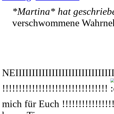
*Martina* hat geschrieb
verschwommene Wahrn
NEIIIIIIIIIIIIIIIIIIIIIIII
!!!!!!!!!!!!!!!!!!!!!!!!!!!!!!!!
mich für Euch !!!!!!!!!!!!!!!