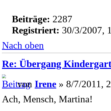
Beiträge:
2287
Registriert:
30/3/2007, 
Nach oben
Re: Übergang Kindergart
von
Irene
» 8/7/2011, 
Ach, Mensch, Martina!