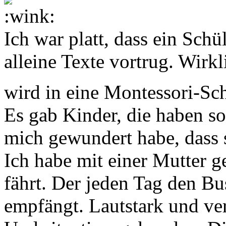
Ich war platt, dass ein Sch
alleine Texte vortrug. Wirkl
wird in eine Montessori-Sc
Es gab Kinder, die haben so
mich gewundert habe, dass 
Ich habe mit einer Mutter 
fährt. Der jeden Tag den Bu
empfängt. Lautstark und ver