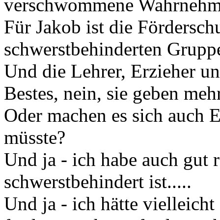
verschwommene Wahrneh
Für Jakob ist die Fördersch
schwerstbehinderten Gruppe
Und die Lehrer, Erzieher un
Bestes, nein, sie geben mehr
Oder machen es sich auch El
müsste?
Und ja - ich habe auch gut 
schwerstbehindert ist.....
Und ja - ich hätte vielleich