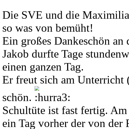
Die SVE und die Maximilia
so was von bemüht!
Ein großes Dankeschön an d
Jakob durfte Tage stundenw
einen ganzen Tag.
Er freut sich am Unterricht 
schön.
Schultüte ist fast fertig. A
ein Tag vorher der von der 