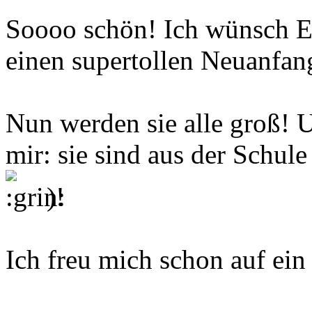
Soooo schön! Ich wünsch E
einen supertollen Neuanfan
Nun werden sie alle groß! 
mir: sie sind aus der Schu
)!
Ich freu mich schon auf ein