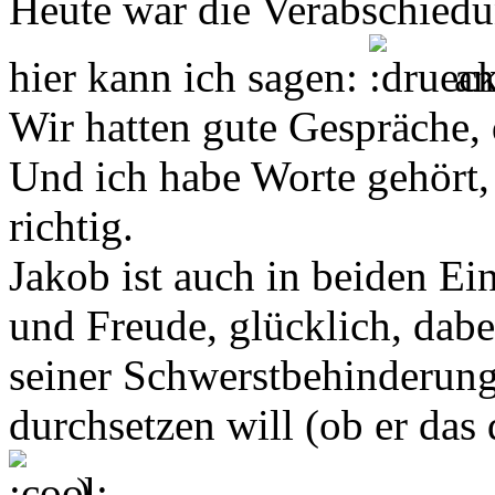
Heute war die Verabschied
hier kann ich sagen:
an
Wir hatten gute Gespräche, 
Und ich habe Worte gehört, 
richtig.
Jakob ist auch in beiden Ei
und Freude, glücklich, dabei
seiner Schwerstbehinderung
durchsetzen will (ob er das 
).