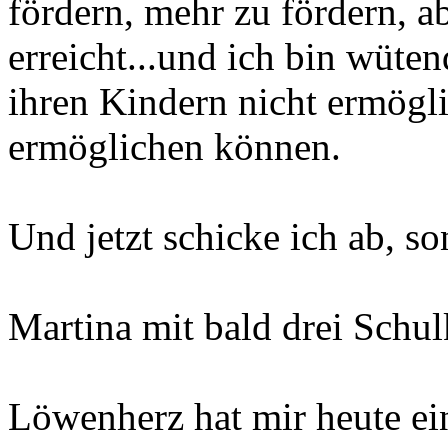
fördern, mehr zu fördern, a
erreicht...und ich bin wüten
ihren Kindern nicht ermögl
ermöglichen können.
Und jetzt schicke ich ab, so
Martina mit bald drei Schul
Löwenherz hat mir heute ei