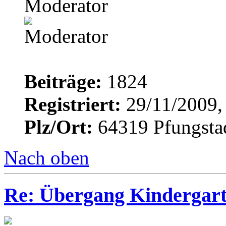
Moderator
Beiträge:
1824
Registriert:
29/11/2009,
Plz/Ort:
64319 Pfungsta
Nach oben
Re: Übergang Kindergart