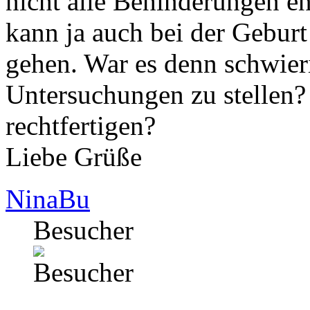
nicht alle Behinderungen e
kann ja auch bei der Geburt
gehen. War es denn schwieri
Untersuchungen zu stellen? 
rechtfertigen?
Liebe Grüße
NinaBu
Besucher