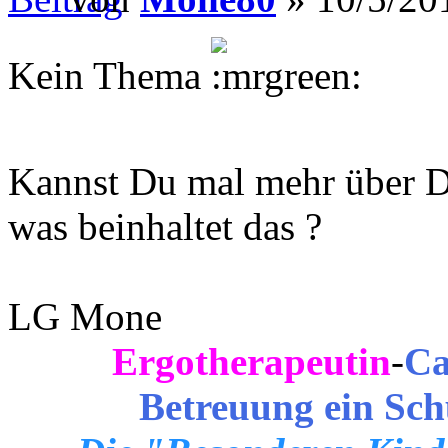
Kein Thema
.
Kannst Du mal mehr über D
was beinhaltet das ?
LG Mone
Ergotherapeutin
-
Ca
Betreuung ein Sch