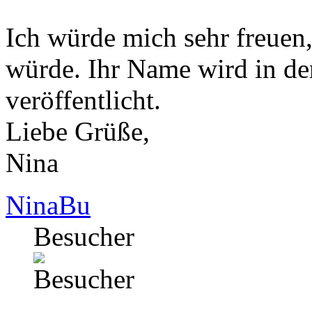
Ich würde mich sehr freuen
würde. Ihr Name wird in der
veröffentlicht.
Liebe Grüße,
Nina
NinaBu
Besucher