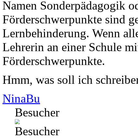
Namen Sonderpädagogik od
Förderschwerpunkte sind g
Lernbehinderung. Wenn alles
Lehrerin an einer Schule mi
Förderschwerpunkte.
Hmm, was soll ich schreib
NinaBu
Besucher