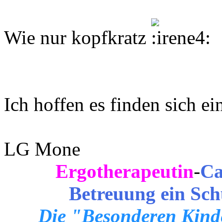
Wie nur kopfkratz
.
Ich hoffen es finden sich ei
LG Mone
Ergotherapeutin
-
Ca
Betreuung ein Sch
Die "Besonderen Kinde