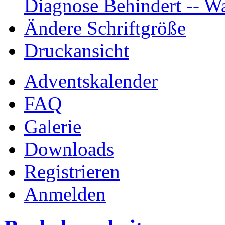
Diagnose Behindert -- Wa
Ändere Schriftgröße
Druckansicht
Adventskalender
FAQ
Galerie
Downloads
Registrieren
Anmelden