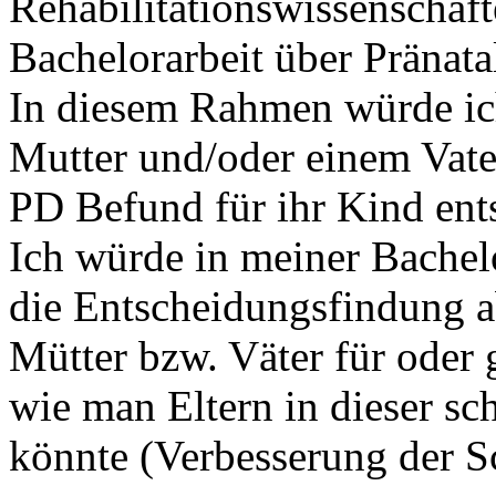
Rehabilitationswissenschaf
Bachelorarbeit über Pränata
In diesem Rahmen würde ich
Mutter und/oder einem Vater
PD Befund für ihr Kind ent
Ich würde in meiner Bachel
die Entscheidungsfindung a
Mütter bzw. Väter für oder
wie man Eltern in dieser sch
könnte (Verbesserung der S