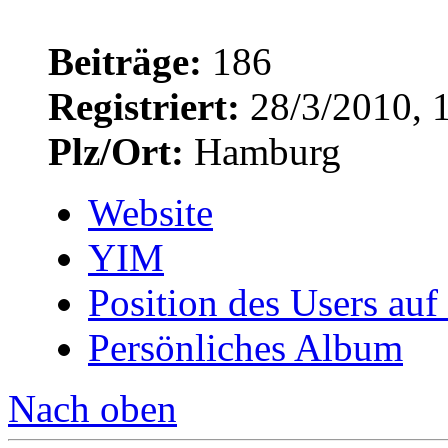
Beiträge:
186
Registriert:
28/3/2010, 
Plz/Ort:
Hamburg
Website
YIM
Position des Users auf
Persönliches Album
Nach oben