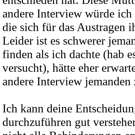
andere Interview würde ich 
die sich für das Austragen 
Leider ist es schwerer jema
finden als ich dachte (hab 
versucht), hätte eher erwart
andere Interview jemanden 
Ich kann deine Entscheidun
durchzuführen gut versteh