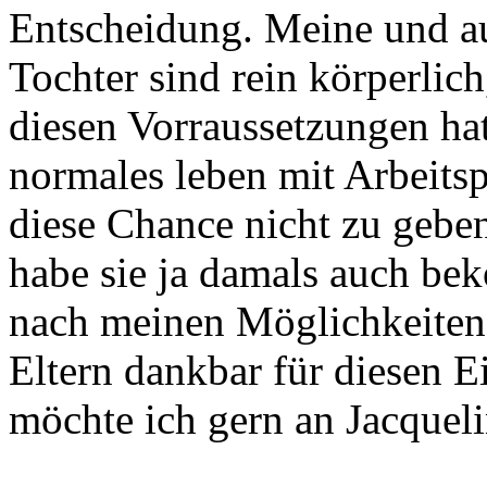
Entscheidung. Meine und a
Tochter sind rein körperlich,
diesen Vorraussetzungen ha
normales leben mit Arbeits
diese Chance nicht zu gebe
habe sie ja damals auch b
nach meinen Möglichkeiten 
Eltern dankbar für diesen Ei
möchte ich gern an Jacquel