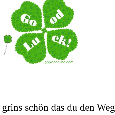
grins schön das du den Weg 