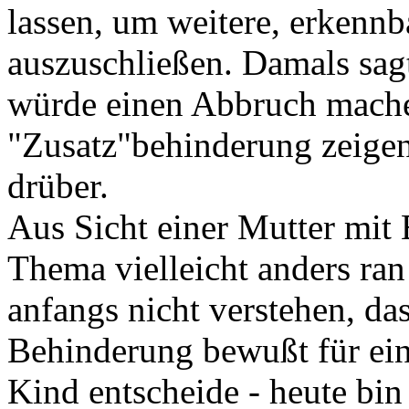
lassen, um weitere, erkenn
auszuschließen. Damals sagt
würde einen Abbruch machen
"Zusatz"behinderung zeigen
drüber.
Aus Sicht einer Mutter mit
Thema vielleicht anders ran
anfangs nicht verstehen, das
Behinderung bewußt für ein
Kind entscheide - heute bin 