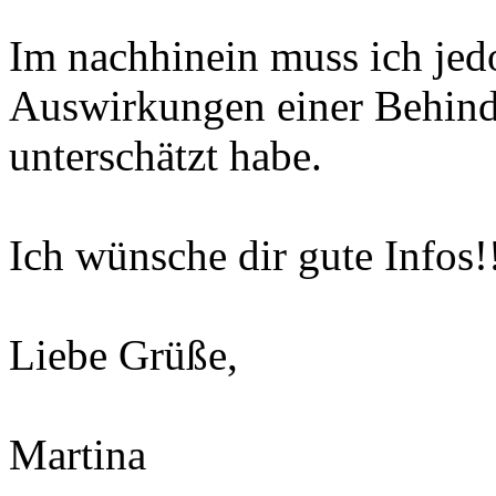
Im nachhinein muss ich jedo
Auswirkungen einer Behind
unterschätzt habe.
Ich wünsche dir gute Infos!
Liebe Grüße,
Martina