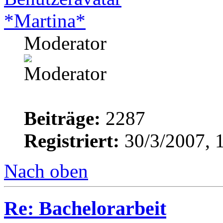
*Martina*
Moderator
Beiträge:
2287
Registriert:
30/3/2007, 
Nach oben
Re: Bachelorarbeit