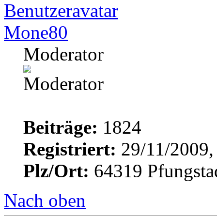
Mone80
Moderator
Beiträge:
1824
Registriert:
29/11/2009,
Plz/Ort:
64319 Pfungsta
Nach oben