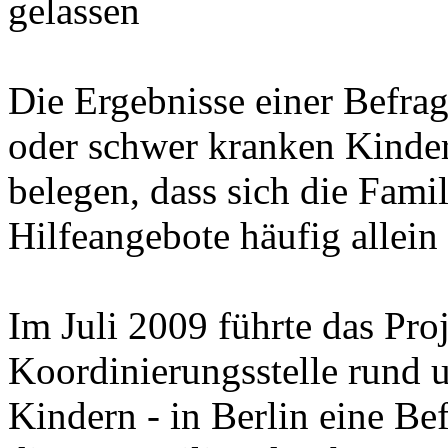
gelassen
Die Ergebnisse einer Befra
oder schwer kranken Kinde
belegen, dass sich die Fami
Hilfeangebote häufig allein
Im Juli 2009 führte das Pr
Koordinierungsstelle rund 
Kindern - in Berlin eine Be