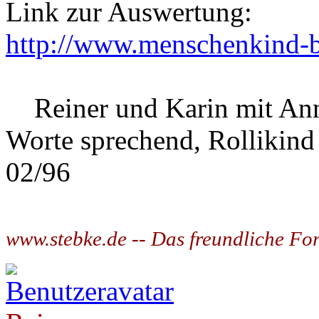
Link zur Auswertung:
http://www.menschenkind-berl
Reiner und Karin mit Ann
Worte sprechend, Rollikind
02/96
www.stebke.de -- Das freundliche Fo