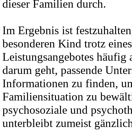
dieser Familien durch.
Im Ergebnis ist festzuhalte
besonderen Kind trotz eine
Leistungsangebotes häufig a
darum geht, passende Unte
Informationen zu finden, u
Familiensituation zu bewäl
psychosoziale und psychoth
unterbleibt zumeist gänzlich