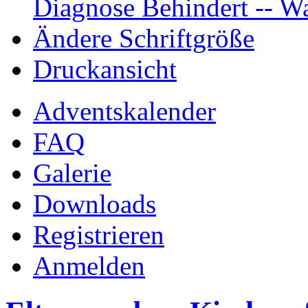
Diagnose Behindert -- Wa
Ändere Schriftgröße
Druckansicht
Adventskalender
FAQ
Galerie
Downloads
Registrieren
Anmelden