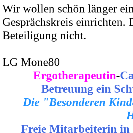
Wir wollen schön länger ei
Gesprächskreis einrichten. 
Beteiligung nicht.
LG Mone80
Ergotherapeutin
-
Ca
Betreuung ein Sch
Die "Besonderen Kinde
H
Freie Mitarbeiterin in