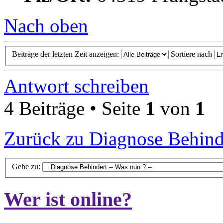
Nach oben
Beiträge der letzten Zeit anzeigen:
Sortiere nach
Antwort schreiben
4 Beiträge • Seite
1
von
1
Zurück zu Diagnose Behinde
Gehe zu:
Wer ist online?