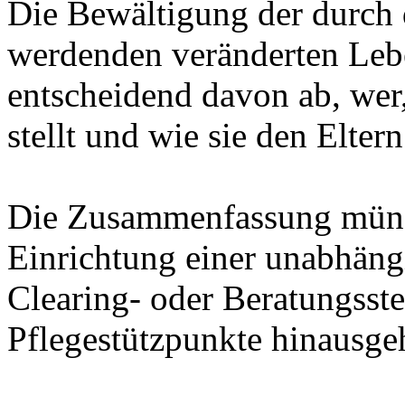
Die Bewältigung der durch
werdenden veränderten Leb
entscheidend davon ab, we
stellt und wie sie den Eltern
Die Zusammenfassung münd
Einrichtung einer unabhäng
Clearing- oder Beratungsstel
Pflegestützpunkte hinausge