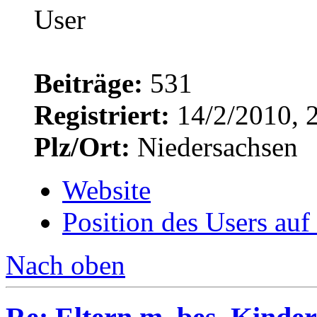
Beiträge:
531
Registriert:
14/2/2010, 
Plz/Ort:
Niedersachsen
Website
Position des Users auf
Nach oben