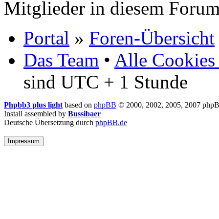
Mitglieder in diesem Forum
Portal
»
Foren-Übersicht
Das Team
•
Alle Cookies
sind UTC + 1 Stunde
Phpbb3 plus light
based on
phpBB
© 2000, 2002, 2005, 2007 php
Install assembled by
Bussibaer
Deutsche Übersetzung durch
phpBB.de