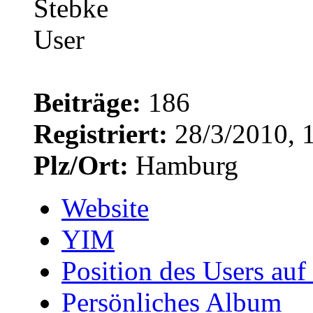
Beiträge:
186
Registriert:
28/3/2010, 
Plz/Ort:
Hamburg
Website
YIM
Position des Users auf
Persönliches Album