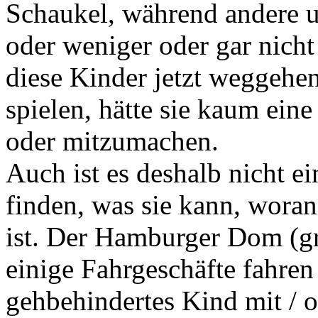
Schaukel, während andere u
oder weniger oder gar nicht
diese Kinder jetzt weggehe
spielen, hätte sie kaum ei
oder mitzumachen.
Auch ist es deshalb nicht ei
finden, was sie kann, woran 
ist. Der Hamburger Dom (gr
einige Fahrgeschäfte fahren 
gehbehindertes Kind mit / o