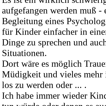
aufgefangen werden muß - ev
Begleitung eines Psychologe
für Kinder einfacher in ei
Dinge zu sprechen und auch 
Situationen.
Dort wäre es möglich Trauer
Müdigkeit und vieles mehr 
los zu werden oder ... .
Ich habe immer wieder Kind