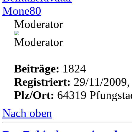
Mone80
Moderator
Beiträge:
1824
Registriert:
29/11/2009,
Plz/Ort:
64319 Pfungsta
Nach oben