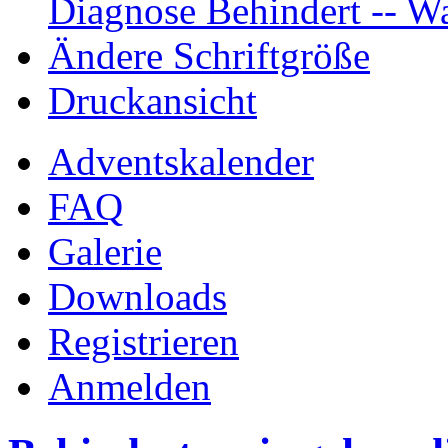
Diagnose Behindert -- Wa
Ändere Schriftgröße
Druckansicht
Adventskalender
FAQ
Galerie
Downloads
Registrieren
Anmelden