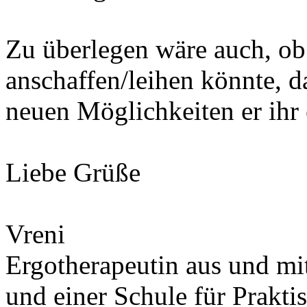
Zu überlegen wäre auch, ob
anschaffen/leihen könnte, 
neuen Möglichkeiten er ihr 
Liebe Grüße
Vreni
Ergotherapeutin aus und mit
und einer Schule für Prakti