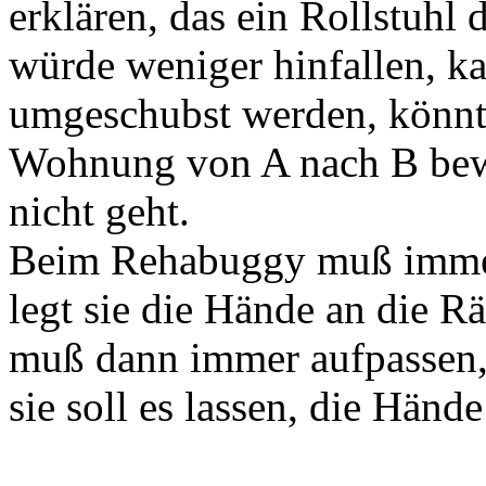
erklären, das ein Rollstuhl 
würde weniger hinfallen, ka
umgeschubst werden, könnte 
Wohnung von A nach B bew
nicht geht.
Beim Rehabuggy muß imme
legt sie die Hände an die Rä
muß dann immer aufpassen, i
sie soll es lassen, die Hän