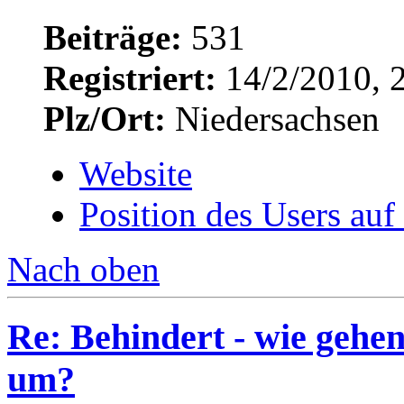
Beiträge:
531
Registriert:
14/2/2010, 
Plz/Ort:
Niedersachsen
Website
Position des Users auf
Nach oben
Re: Behindert - wie gehen
um?