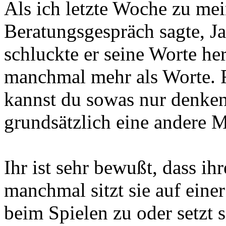
Als ich letzte Woche zu m
Beratungsgespräch sagte, Ja
schluckte er seine Worte he
manchmal mehr als Worte. F
kannst du sowas nur denken
grundsätzlich eine andere 
Ihr ist sehr bewußt, dass i
manchmal sitzt sie auf eine
beim Spielen zu oder setzt s