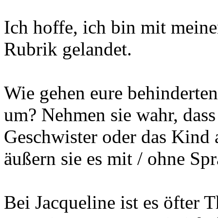
Ich hoffe, ich bin mit mein
Rubrik gelandet.
Wie gehen eure behinderten
um? Nehmen sie wahr, dass s
Geschwister oder das Kind
äußern sie es mit / ohne Spr
Bei Jacqueline ist es öfte