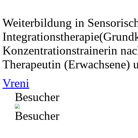
Weiterbildung in Sensorisc
Integrationstherapie(Grund
Konzentrationstrainerin na
Therapeutin (Erwachsene) u
Vreni
Besucher