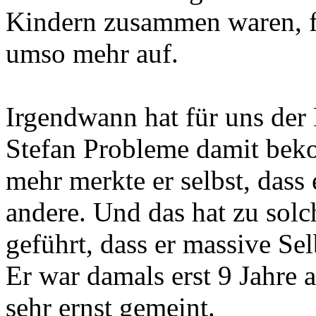
Kindern zusammen waren, fi
umso mehr auf.
Irgendwann hat für uns der 
Stefan Probleme damit bek
mehr merkte er selbst, dass 
andere. Und das hat zu sol
geführt, dass er massive S
Er war damals erst 9 Jahre 
sehr ernst gemeint.