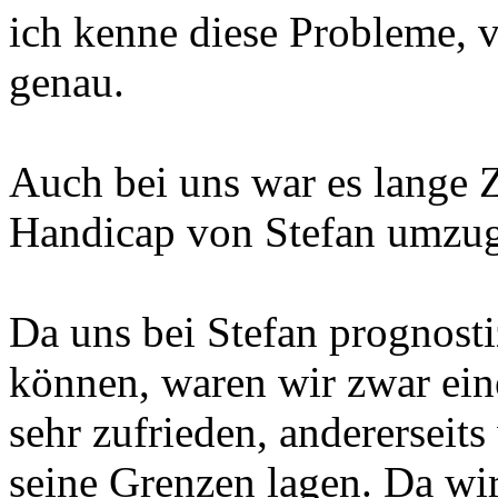
ich kenne diese Probleme, v
genau.
Auch bei uns war es lange 
Handicap von Stefan umzuge
Da uns bei Stefan prognosti
können, waren wir zwar eine
sehr zufrieden, andererseits
seine Grenzen lagen. Da wir