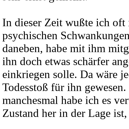
In dieser Zeit wußte ich oft 
psychischen Schwankungen a
daneben, habe mit ihm mitg
ihn doch etwas schärfer ang
einkriegen solle. Da wäre j
Todesstoß für ihn gewesen. 
manchesmal habe ich es ver
Zustand her in der Lage ist