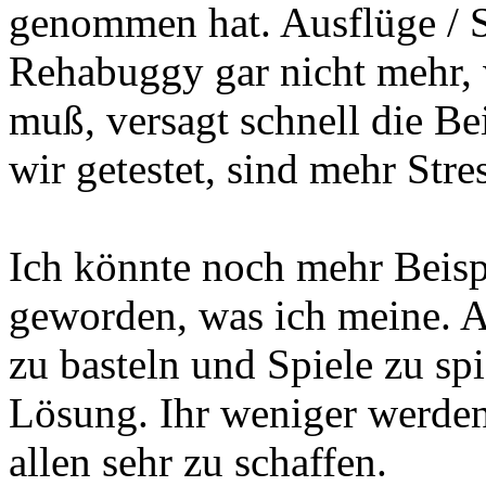
genommen hat. Ausflüge / 
Rehabuggy gar nicht mehr, 
muß, versagt schnell die Be
wir getestet, sind mehr Stre
Ich könnte noch mehr Beispi
geworden, was ich meine. Al
zu basteln und Spiele zu spi
Lösung. Ihr weniger werde
allen sehr zu schaffen.