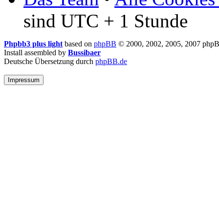
sind UTC + 1 Stunde
Phpbb3 plus light
based on
phpBB
© 2000, 2002, 2005, 2007 php
Install assembled by
Bussibaer
Deutsche Übersetzung durch
phpBB.de