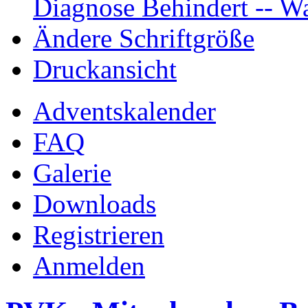
Diagnose Behindert -- Wa
Ändere Schriftgröße
Druckansicht
Adventskalender
FAQ
Galerie
Downloads
Registrieren
Anmelden