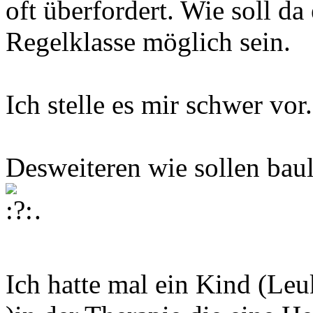
oft überfordert. Wie soll da 
Regelklasse möglich sein.
Ich stelle es mir schwer vor.
Desweiteren wie sollen bau
.
Ich hatte mal ein Kind (Le