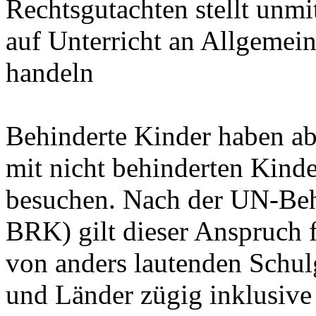
Rechtsgutachten stellt unmi
auf Unterricht an Allgemei
handeln
Behinderte Kinder haben ab
mit nicht behinderten Kinde
besuchen. Nach der UN-Beh
BRK) gilt dieser Anspruch 
von anders lautenden Schu
und Länder zügig inklusive