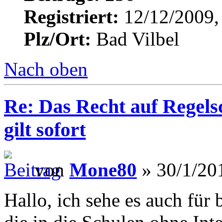
Registriert:
12/12/2009,
Plz/Ort:
Bad Vilbel
Nach oben
Re: Das Recht auf Regels
gilt sofort
von
Mone80
» 30/1/20
Hallo, ich sehe es auch für