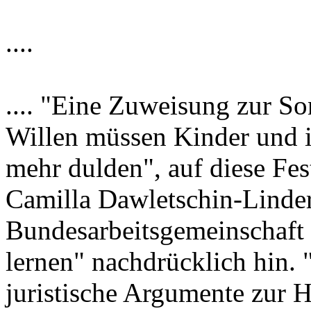
....
.... "Eine Zuweisung zur So
Willen müssen Kinder und ih
mehr dulden", auf diese Fes
Camilla Dawletschin-Linder
Bundesarbeitsgemeinschaft
lernen" nachdrücklich hin.
juristische Argumente zur 