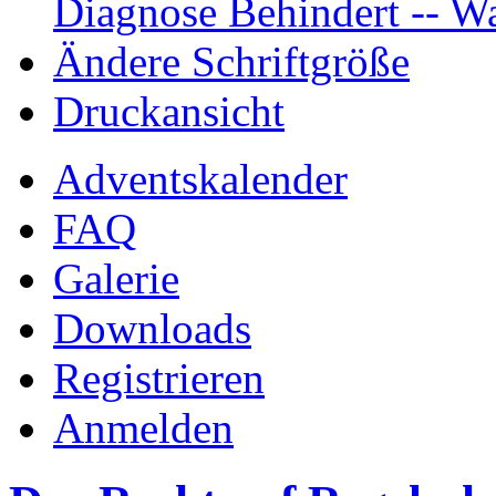
Diagnose Behindert -- Wa
Ändere Schriftgröße
Druckansicht
Adventskalender
FAQ
Galerie
Downloads
Registrieren
Anmelden