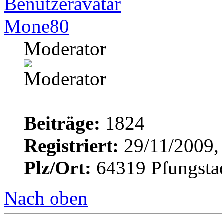
Mone80
Moderator
Beiträge:
1824
Registriert:
29/11/2009,
Plz/Ort:
64319 Pfungsta
Nach oben