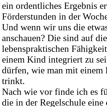
ein ordentliches Ergebnis er
Förderstunden in der Woch
Und wenn wir uns die etwa
anschauen? Die sind auf di
lebenspraktischen Fähigkeit
einem Kind integriert zu sei
dürfen, wie man mit einem L
trinkt.
Nach wie vor finde ich es fü
die in der Regelschule eine