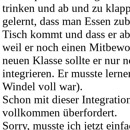
trinken und ab und zu klappt
gelernt, dass man Essen zub
Tisch kommt und dass er ab
weil er noch einen Mitbewo
neuen Klasse sollte er nur n
integrieren. Er musste lern
Windel voll war).
Schon mit dieser Integratio
vollkommen überfordert.
Sorry, musste ich jetzt einf