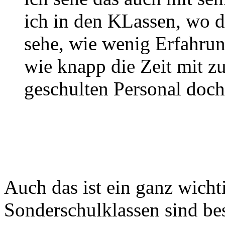
ich in den KLassen, wo da
sehe, wie wenig Erfahrun
wie knapp die Zeit mit z
geschulten Personal doch 
Auch das ist ein ganz wicht
Sonderschulklassen sind be