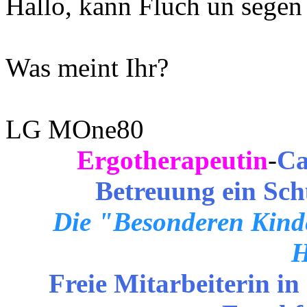
Hallo, kann Fluch un segen 
Was meint Ihr?
LG MOne80
Ergotherapeutin
-
Ca
Betreuung ein Sch
Die "Besonderen Kinde
H
Freie Mitarbeiterin in