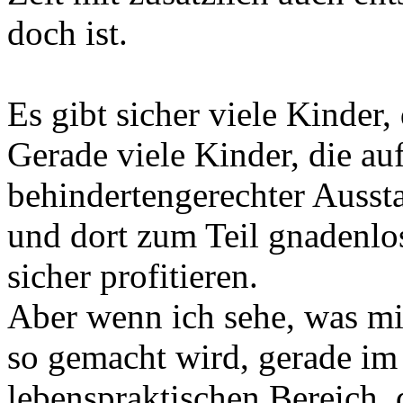
doch ist.
Es gibt sicher viele Kinder,
Gerade viele Kinder, die a
behindertengerechter Ausst
und dort zum Teil gnadenlo
sicher profitieren.
Aber wenn ich sehe, was mi
so gemacht wird, gerade im
lebenspraktischen Bereich, 