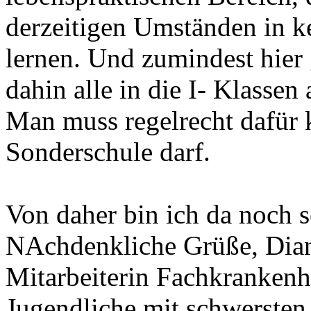
derzeitigen Umständen in k
lernen. Und zumindest hier 
dahin alle in die I- Klassen
Man muss regelrecht dafür 
Sonderschule darf.
Von daher bin ich da noch s
NAchdenkliche Grüße, Dia
Mitarbeiterin Fachkrankenh
Jugendliche mit schwerste