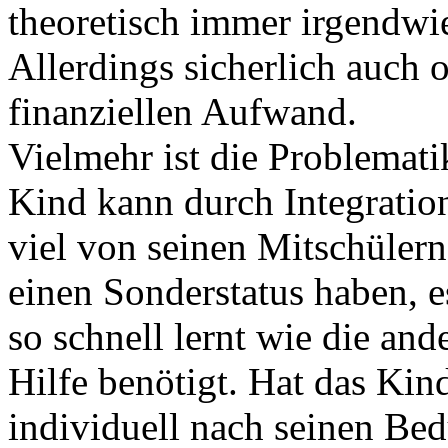
theoretisch immer irgendwi
Allerdings sicherlich auch 
finanziellen Aufwand.
Vielmehr ist die Problemati
Kind kann durch Integration
viel von seinen Mitschülern
einen Sonderstatus haben, e
so schnell lernt wie die an
Hilfe benötigt. Hat das Kin
individuell nach seinen Be