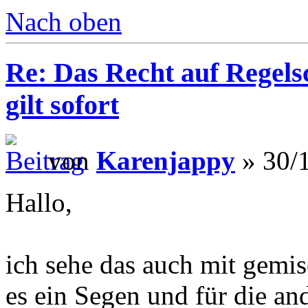
Nach oben
Re: Das Recht auf Regels
gilt sofort
von
Karenjappy
» 30/1
Hallo,
ich sehe das auch mit gemis
es ein Segen und für die a