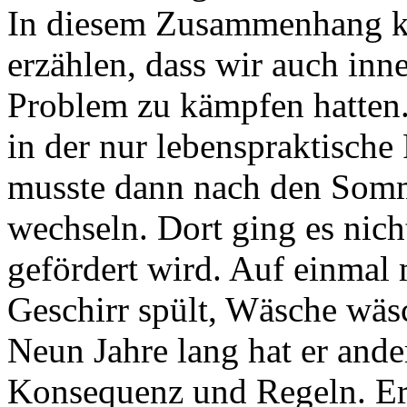
In diesem Zusammenhang ka
erzählen, dass wir auch inn
Problem zu kämpfen hatten.
in der nur lebenspraktische
musste dann nach den Somme
wechseln. Dort ging es nich
gefördert wird. Auf einmal 
Geschirr spült, Wäsche wäsc
Neun Jahre lang hat er ander
Konsequenz und Regeln. Er h