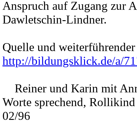
Anspruch auf Zugang zur A
Dawletschin-Lindner.
Quelle und weiterführender
http://bildungsklick.de/a/71
Reiner und Karin mit Ann
Worte sprechend, Rollikind
02/96