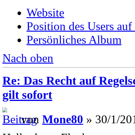
Website
Position des Users auf
Persönliches Album
Nach oben
Re: Das Recht auf Regels
gilt sofort
von
Mone80
» 30/1/20