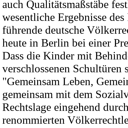
auch Qualitätsmaßstäbe fest
wesentliche Ergebnisse des 
führende deutsche Völkerrec
heute in Berlin bei einer Pr
Dass die Kinder mit Behin
verschlossenen Schultüren 
"Gemeinsam Leben, Gemein
gemeinsam mit dem Sozialv
Rechtslage eingehend durch 
renommierten Völkerrechtler