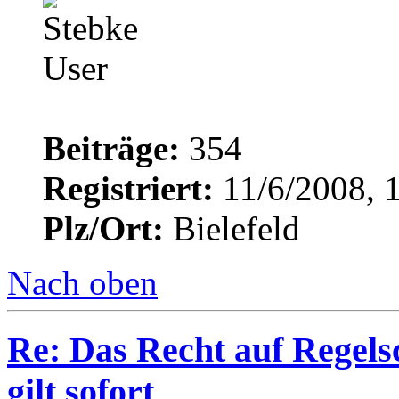
Beiträge:
354
Registriert:
11/6/2008, 
Plz/Ort:
Bielefeld
Nach oben
Re: Das Recht auf Regels
gilt sofort