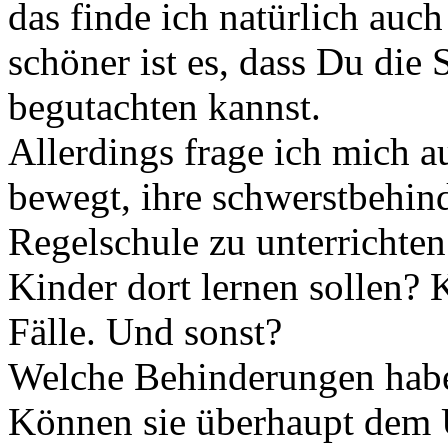
das finde ich natürlich auc
schöner ist es, dass Du die
begutachten kannst.
Allerdings frage ich mich a
bewegt, ihre schwerstbehind
Regelschule zu unterrichten.
Kinder dort lernen sollen? K
Fälle. Und sonst?
Welche Behinderungen habe
Können sie überhaupt dem U