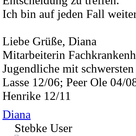
Entscheidung zu treffen.
Ich bin auf jeden Fall weite
Liebe Grüße, Diana
Mitarbeiterin Fachkrankenh
Jugendliche mit schwerste
Lasse 12/06; Peer Ole 04/08
Henrike 12/11
Diana
Stebke User