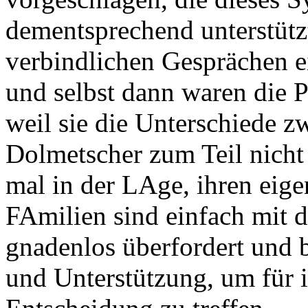
dementsprechend unterstützt
verbindlichen Gesprächen 
und selbst dann waren die P
weil sie die Unterschiede
Dolmetscher zum Teil nicht 
mal in der LAge, ihren eig
FAmilien sind einfach mit 
gnadenlos überfordert und 
und Unterstützung, um für i