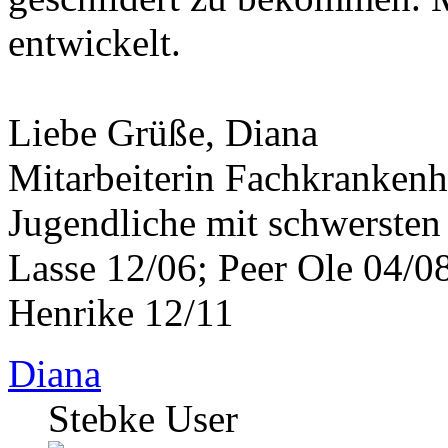
entwickelt.
Liebe Grüße, Diana
Mitarbeiterin Fachkrankenh
Jugendliche mit schwerste
Lasse 12/06; Peer Ole 04/08
Henrike 12/11
Diana
Stebke User