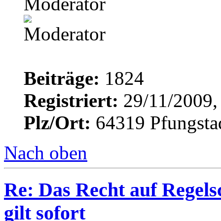
Moderator
Beiträge:
1824
Registriert:
29/11/2009,
Plz/Ort:
64319 Pfungsta
Nach oben
Re: Das Recht auf Regels
gilt sofort