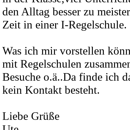
den Alltag besser zu meist
Zeit in einer I-Regelschule.
Was ich mir vorstellen kön
mit Regelschulen zusammen
Besuche o.ä..Da finde ich d
kein Kontakt besteht.
Liebe Grüße
Ute