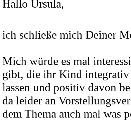
Hallo Ursula,
ich schließe mich Deiner M
Mich würde es mal interessi
gibt, die ihr Kind integrati
lassen und positiv davon b
da leider an Vorstellungsv
dem Thema auch mal was po