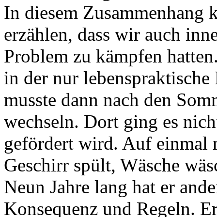
In diesem Zusammenhang ka
erzählen, dass wir auch inn
Problem zu kämpfen hatten.
in der nur lebenspraktische
musste dann nach den Somme
wechseln. Dort ging es nich
gefördert wird. Auf einmal 
Geschirr spült, Wäsche wäsc
Neun Jahre lang hat er ander
Konsequenz und Regeln. Er h