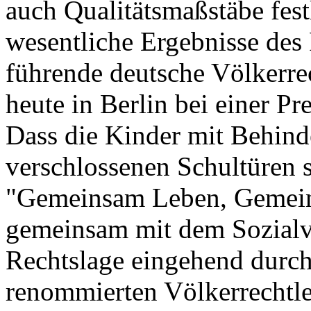
auch Qualitätsmaßstäbe fest
wesentliche Ergebnisse des 
führende deutsche Völkerrec
heute in Berlin bei einer Pr
Dass die Kinder mit Behin
verschlossenen Schultüren 
"Gemeinsam Leben, Gemein
gemeinsam mit dem Sozialv
Rechtslage eingehend durch 
renommierten Völkerrechtler