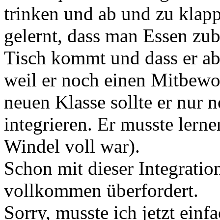
trinken und ab und zu klappt
gelernt, dass man Essen zub
Tisch kommt und dass er ab
weil er noch einen Mitbewo
neuen Klasse sollte er nur n
integrieren. Er musste lern
Windel voll war).
Schon mit dieser Integratio
vollkommen überfordert.
Sorry, musste ich jetzt einf