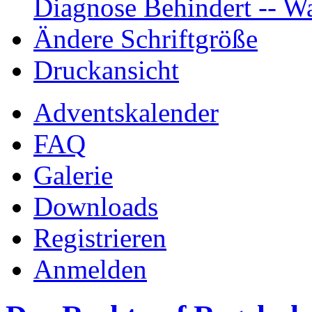
Diagnose Behindert -- Wa
Ändere Schriftgröße
Druckansicht
Adventskalender
FAQ
Galerie
Downloads
Registrieren
Anmelden