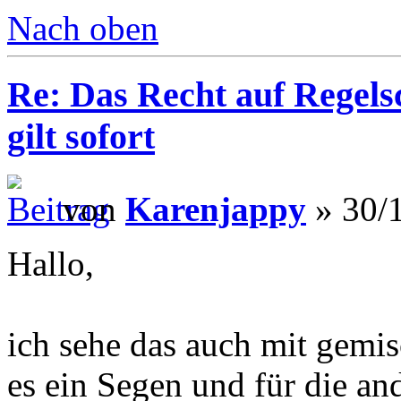
Nach oben
Re: Das Recht auf Regels
gilt sofort
von
Karenjappy
» 30/1
Hallo,
ich sehe das auch mit gemis
es ein Segen und für die a