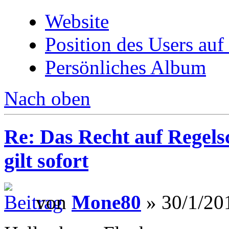
Website
Position des Users auf
Persönliches Album
Nach oben
Re: Das Recht auf Regels
gilt sofort
von
Mone80
» 30/1/20