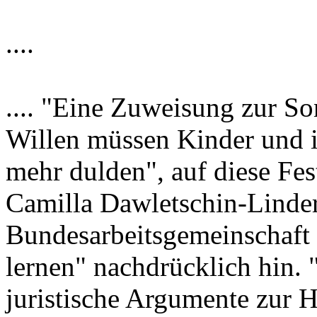
....
.... "Eine Zuweisung zur So
Willen müssen Kinder und ih
mehr dulden", auf diese Fes
Camilla Dawletschin-Linder
Bundesarbeitsgemeinschaft
lernen" nachdrücklich hin.
juristische Argumente zur 