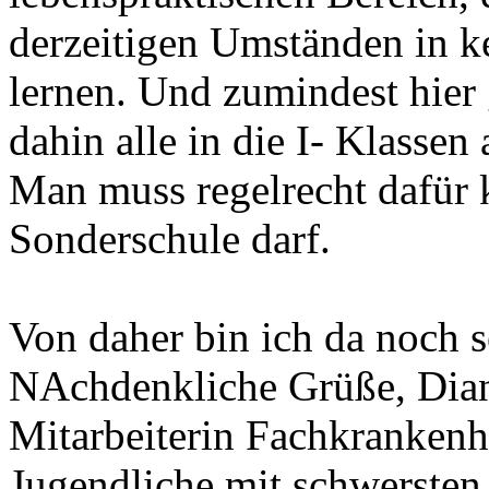
derzeitigen Umständen in k
lernen. Und zumindest hier 
dahin alle in die I- Klassen
Man muss regelrecht dafür 
Sonderschule darf.
Von daher bin ich da noch s
NAchdenkliche Grüße, Dia
Mitarbeiterin Fachkrankenh
Jugendliche mit schwerste