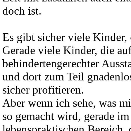
doch ist.
Es gibt sicher viele Kinder,
Gerade viele Kinder, die a
behindertengerechter Ausst
und dort zum Teil gnadenlo
sicher profitieren.
Aber wenn ich sehe, was mi
so gemacht wird, gerade im
lebenspraktischen Bereich, 