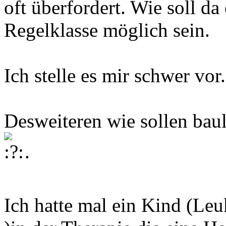
oft überfordert. Wie soll da 
Regelklasse möglich sein.
Ich stelle es mir schwer vor.
Desweiteren wie sollen bau
.
Ich hatte mal ein Kind (Le