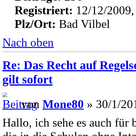
Registriert:
12/12/2009,
Plz/Ort:
Bad Vilbel
Nach oben
Re: Das Recht auf Regels
gilt sofort
von
Mone80
» 30/1/20
Hallo, ich sehe es auch für