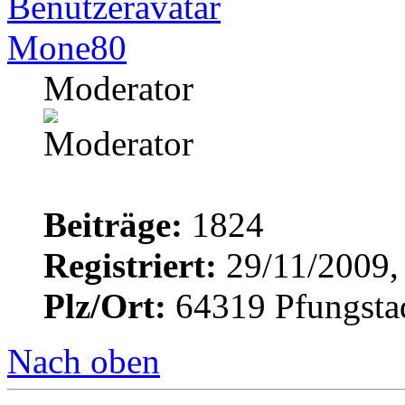
Mone80
Moderator
Beiträge:
1824
Registriert:
29/11/2009,
Plz/Ort:
64319 Pfungsta
Nach oben