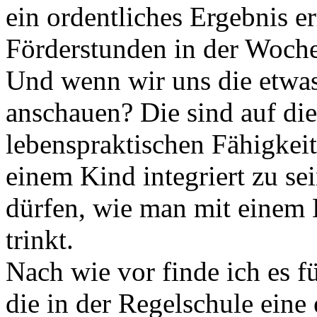
ein ordentliches Ergebnis er
Förderstunden in der Woch
Und wenn wir uns die etwa
anschauen? Die sind auf di
lebenspraktischen Fähigkeit
einem Kind integriert zu sei
dürfen, wie man mit einem L
trinkt.
Nach wie vor finde ich es fü
die in der Regelschule eine