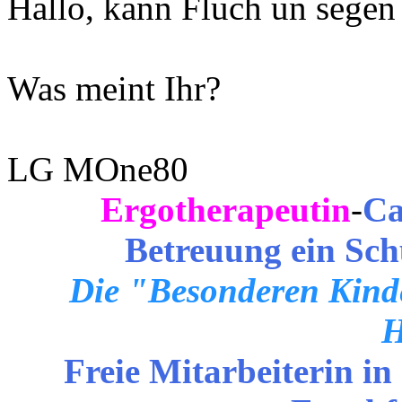
Hallo, kann Fluch un segen 
Was meint Ihr?
LG MOne80
Ergotherapeutin
-
Ca
Betreuung ein Sch
Die "Besonderen Kinde
H
Freie Mitarbeiterin in