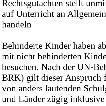
Rechtsgutachten stellt unmi
auf Unterricht an Allgemei
handeln
Behinderte Kinder haben ab
mit nicht behinderten Kinde
besuchen. Nach der UN-Beh
BRK) gilt dieser Anspruch 
von anders lautenden Schu
und Länder zügig inklusive