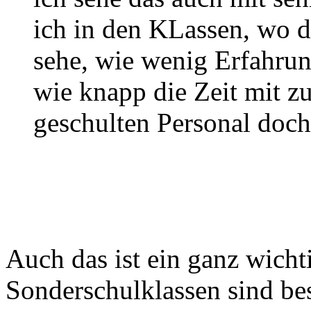
ich in den KLassen, wo da
sehe, wie wenig Erfahrun
wie knapp die Zeit mit z
geschulten Personal doch 
Auch das ist ein ganz wicht
Sonderschulklassen sind be