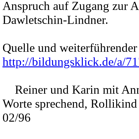
Anspruch auf Zugang zur A
Dawletschin-Lindner.
Quelle und weiterführender
http://bildungsklick.de/a/71
Reiner und Karin mit Ann
Worte sprechend, Rollikind
02/96