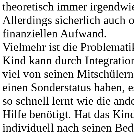
theoretisch immer irgendwi
Allerdings sicherlich auch 
finanziellen Aufwand.
Vielmehr ist die Problemati
Kind kann durch Integration
viel von seinen Mitschülern
einen Sonderstatus haben, e
so schnell lernt wie die an
Hilfe benötigt. Hat das Kin
individuell nach seinen Be