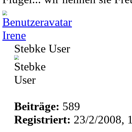
Irene
Stebke User
Beiträge:
589
Registriert:
23/2/2008, 