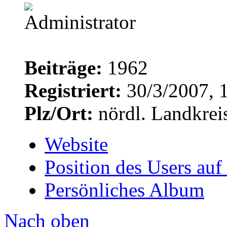
Beiträge:
1962
Registriert:
30/3/2007, 
Plz/Ort:
nördl. Landkrei
Website
Position des Users auf
Persönliches Album
Nach oben