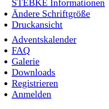
STEBKE Informationen
Ändere Schriftgröße
Druckansicht
Adventskalender
FAQ
Galerie
Downloads
Registrieren
Anmelden