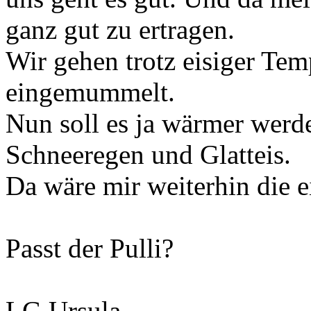
ganz gut zu ertragen.
Wir gehen trotz eisiger Tem
eingemummelt.
Nun soll es ja wärmer wer
Schneeregen und Glatteis.
Da wäre mir weiterhin die ei
Passt der Pulli?
LG Ursula