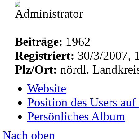
Beiträge:
1962
Registriert:
30/3/2007, 
Plz/Ort:
nördl. Landkrei
Website
Position des Users auf
Persönliches Album
Nach oben