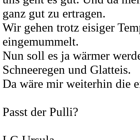
ganz gut zu ertragen.
Wir gehen trotz eisiger Tem
eingemummelt.
Nun soll es ja wärmer wer
Schneeregen und Glatteis.
Da wäre mir weiterhin die ei
Passt der Pulli?
LG Ursula