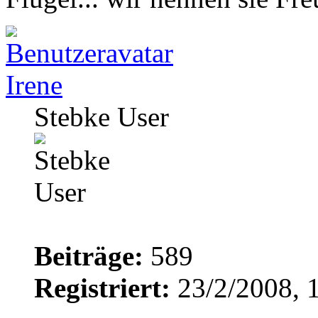
Irene
Stebke User
Beiträge:
589
Registriert:
23/2/2008, 