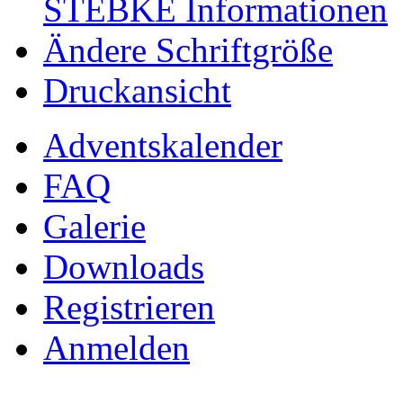
STEBKE Informationen
Ändere Schriftgröße
Druckansicht
Adventskalender
FAQ
Galerie
Downloads
Registrieren
Anmelden