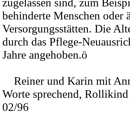
zugelassen sind, zum Beispi
behinderte Menschen oder ä
Versorgungsstätten. Die Al
durch das Pflege-Neuausric
Jahre angehoben.ö
Reiner und Karin mit Ann
Worte sprechend, Rollikind
02/96