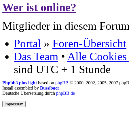
Wer ist online?
Mitglieder in diesem Forum
Portal
»
Foren-Übersicht
Das Team
•
Alle Cookies
sind UTC + 1 Stunde
Phpbb3 plus light
based on
phpBB
© 2000, 2002, 2005, 2007 php
Install assembled by
Bussibaer
Deutsche Übersetzung durch
phpBB.de