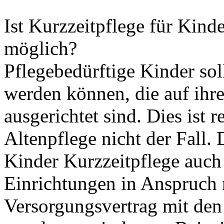
Ist Kurzzeitpflege für Kind
möglich?
Pflegebedürftige Kinder sol
werden können, die auf ihr
ausgerichtet sind. Dies ist 
Altenpflege nicht der Fall.
Kinder Kurzzeitpflege auch
Einrichtungen in Anspruch 
Versorgungsvertrag mit den