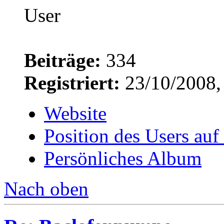
Beiträge:
334
Registriert:
23/10/2008,
Website
Position des Users auf
Persönliches Album
Nach oben