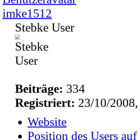
imke1512
Stebke User
Beiträge:
334
Registriert:
23/10/2008,
Website
Position des Users auf