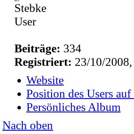
Beiträge:
334
Registriert:
23/10/2008,
Website
Position des Users auf
Persönliches Album
Nach oben