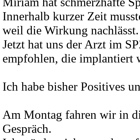
Miriam hat schmerzhafte S
Innerhalb kurzer Zeit musst
weil die Wirkung nachlässt.
Jetzt hat uns der Arzt im 
empfohlen, die implantiert 
Ich habe bisher Positives u
Am Montag fahren wir in d
Gespräch.