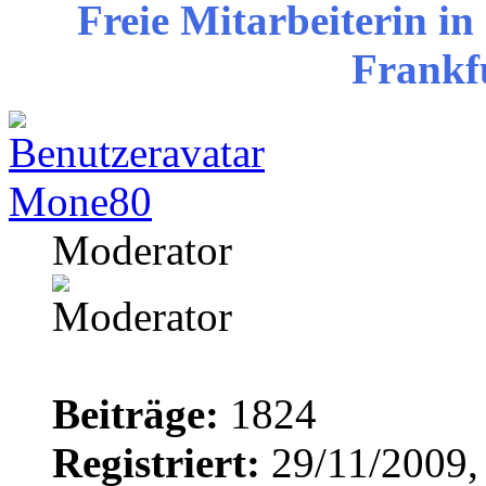
Freie Mitarbeiterin in
Frankf
Mone80
Moderator
Beiträge:
1824
Registriert:
29/11/2009,