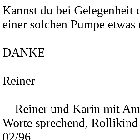
Kannst du bei Gelegenheit 
einer solchen Pumpe etwas n
DANKE
Reiner
Reiner und Karin mit Ann
Worte sprechend, Rollikind
02/96