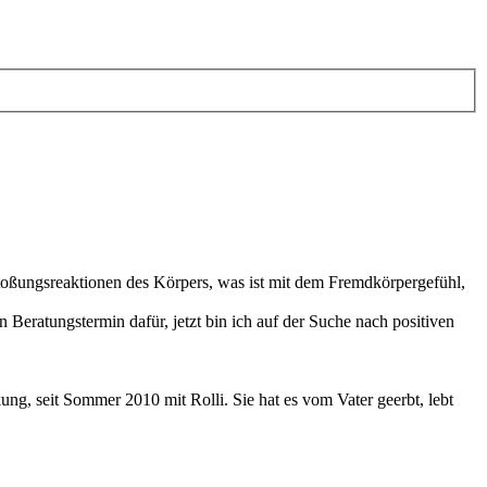
stoßungsreaktionen des Körpers, was ist mit dem Fremdkörpergefühl,
 Beratungstermin dafür, jetzt bin ich auf der Suche nach positiven
kung, seit Sommer 2010 mit Rolli. Sie hat es vom Vater geerbt, lebt