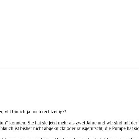
, vllt bin ich ja noch rechtzeitig?!
n" konnten. Sie hat sie jetzt mehr als zwei Jahre und wir sind mit der
r Schlauch ist bisher nicht abgeknickt oder rausgerutscht, die Pumpe ha