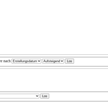
ere nach