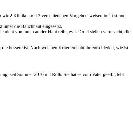
ben wir 2 Kliniken mit 2 verschiedenen Vorgehensweisen im Test und
t unter die Bauchhaut eingesetzt.
 nicht von innen an der Haut reibt, evtl. Druckstellen verursacht, die
die bessere ist. Nach welchen Kriterien habt ihr entschieden, wie ist
kung, seit Sommer 2010 mit Rolli. Sie hat es vom Vater geerbt, lebt