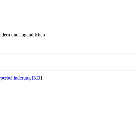
indern und Jugendlichen
perbehinderung [KB]