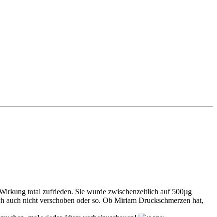
 Wirkung total zufrieden. Sie wurde zwischenzeitlich auf 500µg
t sich auch nicht verschoben oder so. Ob Miriam Druckschmerzen hat,