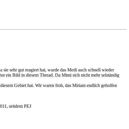
a sie sehr gut reagiert hat, wurde das Medi auch schnell wieder
ehst ein Bild in diesem Thread. Da Mimi sich nicht mehr selständig
 diesem Gebiet hat. Wir waren froh, das Miriam endlich geholfen
2011, seitdem PEJ