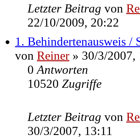
Letzter Beitrag
von
Re
22/10/2009, 20:22
1. Behindertenausweis /
von
Reiner
» 30/3/2007, 
0
Antworten
10520
Zugriffe
Letzter Beitrag
von
Re
30/3/2007, 13:11