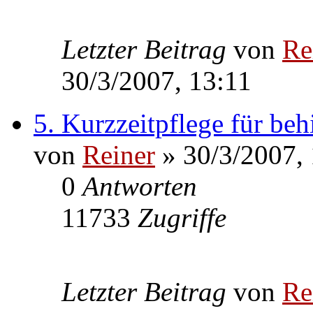
Letzter Beitrag
von
Re
30/3/2007, 13:11
5. Kurzzeitpflege für beh
von
Reiner
» 30/3/2007, 
0
Antworten
11733
Zugriffe
Letzter Beitrag
von
Re