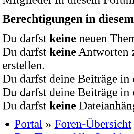
Berechtigungen in diese
Du darfst
keine
neuen Theme
Du darfst
keine
Antworten 
erstellen.
Du darfst deine Beiträge i
Du darfst deine Beiträge i
Du darfst
keine
Dateianhäng
Portal
»
Foren-Übersicht