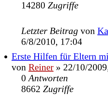
14280
Zugriffe
Letzter Beitrag
von
Ka
6/8/2010, 17:04
Erste Hilfen für Eltern m
von
Reiner
» 22/10/2009
0
Antworten
8662
Zugriffe