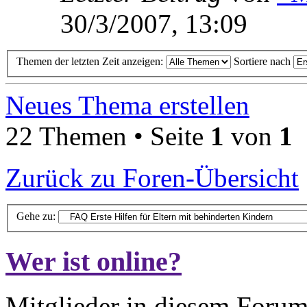
30/3/2007, 13:09
Themen der letzten Zeit anzeigen:
Sortiere nach
Neues Thema erstellen
22 Themen • Seite
1
von
1
Zurück zu Foren-Übersicht
Gehe zu:
Wer ist online?
Mitglieder in diesem Forum