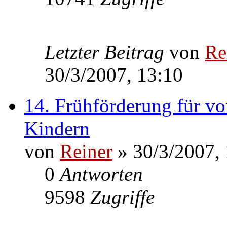
Letzter Beitrag
von
Re
30/3/2007, 13:10
14. Frühförderung für v
Kindern
von
Reiner
» 30/3/2007,
0
Antworten
9598
Zugriffe