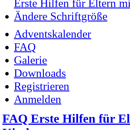
Erste Hilfen für Eltern m
Ändere Schriftgröße
Adventskalender
FAQ
Galerie
Downloads
Registrieren
Anmelden
FAQ Erste Hilfen für El