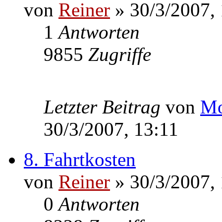
von
Reiner
» 30/3/2007, 
1
Antworten
9855
Zugriffe
Letzter Beitrag
von
Mo
30/3/2007, 13:11
8. Fahrtkosten
von
Reiner
» 30/3/2007, 
0
Antworten