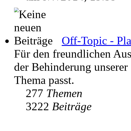
Off-Topic - Pl
Für den freundlichen Aus
der Behinderung unserer K
Thema passt.
277
Themen
3222
Beiträge