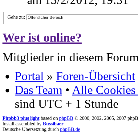
Gehe zu:
Wer ist online?
Mitglieder in diesem Forum
Portal
»
Foren-Übersicht
Das Team
•
Alle Cookies
sind UTC + 1 Stunde
Phpbb3 plus light
based on
phpBB
© 2000, 2002, 2005, 2007 php
Install assembled by
Bussibaer
Deutsche Übersetzung durch
phpBB.de