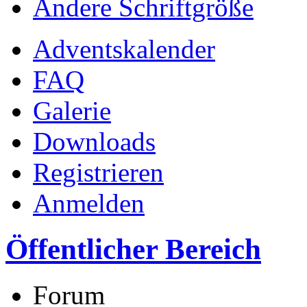
Ändere Schriftgröße
Adventskalender
FAQ
Galerie
Downloads
Registrieren
Anmelden
Öffentlicher Bereich
Forum