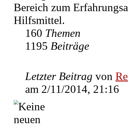
Bereich zum Erfahrungs
Hilfsmittel.
160
Themen
1195
Beiträge
Letzter Beitrag
von
Re
am 2/11/2014, 21:16