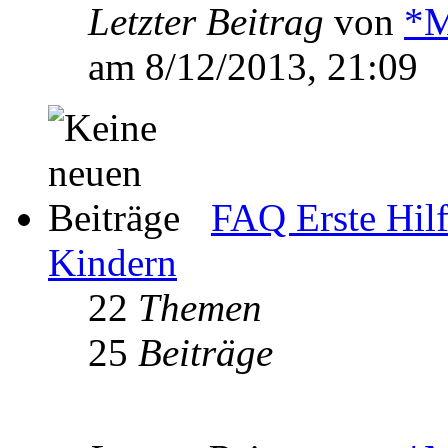
Letzter Beitrag
von
*M
am 8/12/2013, 21:09
FAQ Erste Hilf
Kindern
22
Themen
25
Beiträge