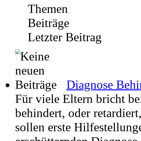
Themen
Beiträge
Letzter Beitrag
Diagnose Behin
Für viele Eltern bricht be
behindert, oder retardier
sollen erste Hilfestellun