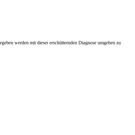
gen gegeben werden mit dieser erschütternden Diagnose umgehen zu