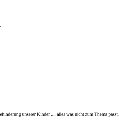
.
ehinderung unserer Kinder .... alles was nicht zum Thema passt.