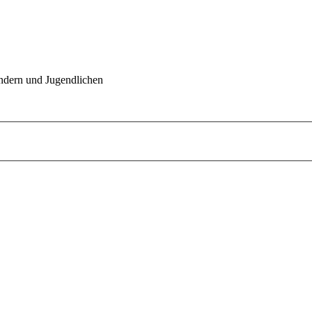
indern und Jugendlichen