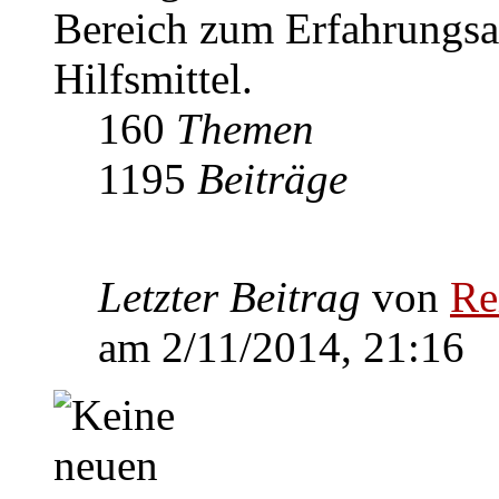
Bereich zum Erfahrungs
Hilfsmittel.
160
Themen
1195
Beiträge
Letzter Beitrag
von
Re
am 2/11/2014, 21:16