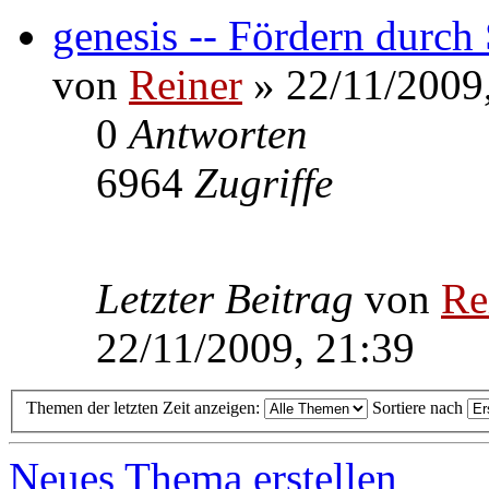
genesis -- Fördern durch
von
Reiner
» 22/11/2009
0
Antworten
6964
Zugriffe
Letzter Beitrag
von
Re
22/11/2009, 21:39
Themen der letzten Zeit anzeigen:
Sortiere nach
Neues Thema erstellen