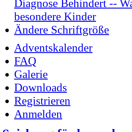
Diagnose Behindert -- Wa
besondere Kinder
Ändere Schriftgröße
Adventskalender
FAQ
Galerie
Downloads
Registrieren
Anmelden