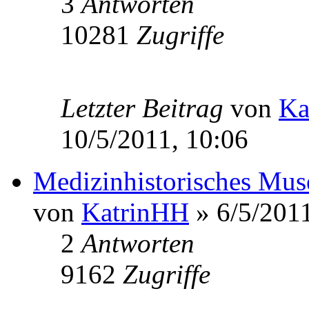
3
Antworten
10281
Zugriffe
Letzter Beitrag
von
Ka
10/5/2011, 10:06
Medizinhistorisches M
von
KatrinHH
» 6/5/2011
2
Antworten
9162
Zugriffe