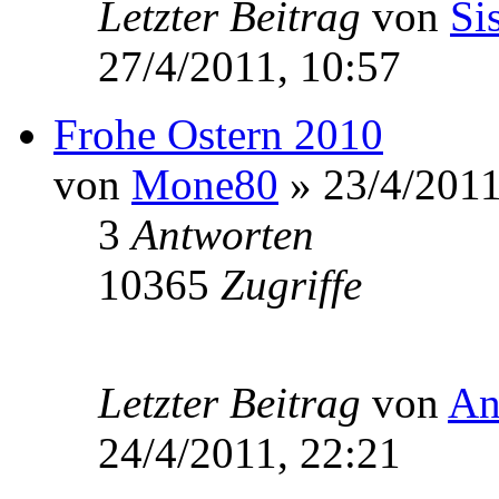
Letzter Beitrag
von
Si
27/4/2011, 10:57
Frohe Ostern 2010
von
Mone80
» 23/4/2011
3
Antworten
10365
Zugriffe
Letzter Beitrag
von
An
24/4/2011, 22:21