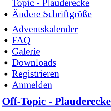
Topic - Plauderecke
Ändere Schriftgröße
Adventskalender
FAQ
Galerie
Downloads
Registrieren
Anmelden
Off-Topic - Plauderecke