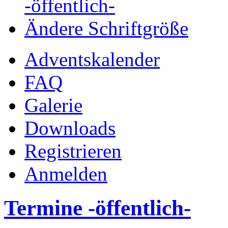
-öffentlich-
Ändere Schriftgröße
Adventskalender
FAQ
Galerie
Downloads
Registrieren
Anmelden
Termine -öffentlich-