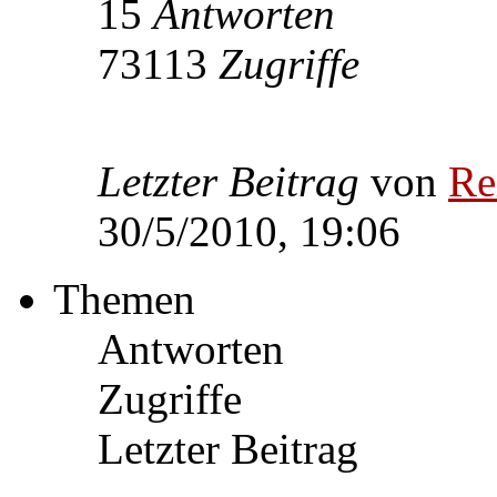
15
Antworten
73113
Zugriffe
Letzter Beitrag
von
Re
30/5/2010, 19:06
Themen
Antworten
Zugriffe
Letzter Beitrag