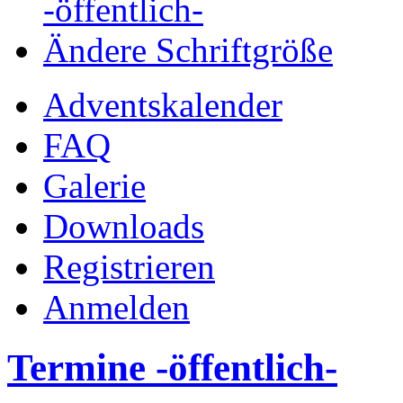
-öffentlich-
Ändere Schriftgröße
Adventskalender
FAQ
Galerie
Downloads
Registrieren
Anmelden
Termine -öffentlich-