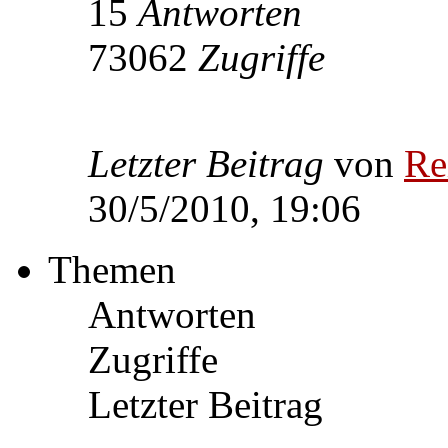
15
Antworten
73062
Zugriffe
Letzter Beitrag
von
Re
30/5/2010, 19:06
Themen
Antworten
Zugriffe
Letzter Beitrag