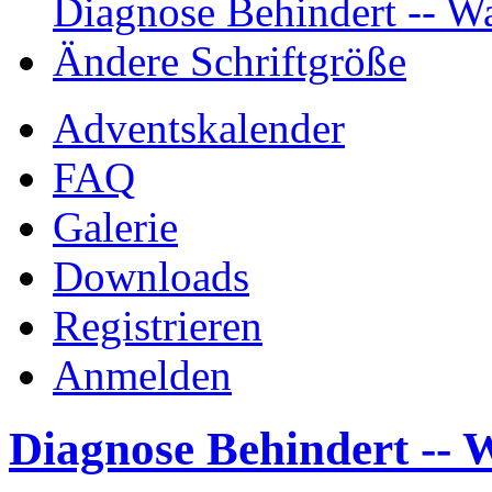
Diagnose Behindert -- Wa
Ändere Schriftgröße
Adventskalender
FAQ
Galerie
Downloads
Registrieren
Anmelden
Diagnose Behindert -- W