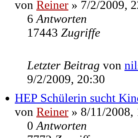
von
Reiner
» 7/2/2009, 2
6
Antworten
17443
Zugriffe
Letzter Beitrag
von
ni
9/2/2009, 20:30
HEP Schülerin sucht Kin
von
Reiner
» 8/11/2008, 
0
Antworten