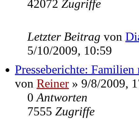
42072
Zugriffe
Letzter Beitrag
von
Di
5/10/2009, 10:59
Presseberichte: Familien
von
Reiner
» 9/8/2009, 1
0
Antworten
7555
Zugriffe