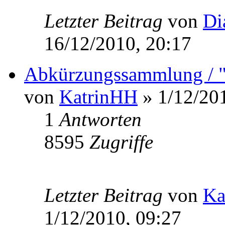
Letzter Beitrag
von
Di
16/12/2010, 20:17
Abkürzungssammlung / 
von
KatrinHH
» 1/12/201
1
Antworten
8595
Zugriffe
Letzter Beitrag
von
Ka
1/12/2010, 09:27