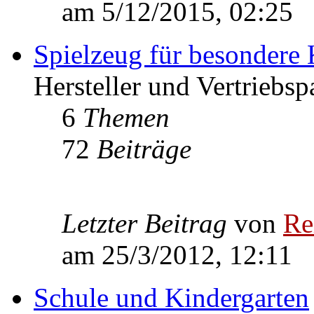
am 5/12/2015, 02:25
Spielzeug für besondere 
Hersteller und Vertriebsp
6
Themen
72
Beiträge
Letzter Beitrag
von
Re
am 25/3/2012, 12:11
Schule und Kindergarten