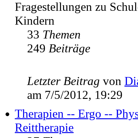
Fragestellungen zu Schul
Kindern
33
Themen
249
Beiträge
Letzter Beitrag
von
Di
am 7/5/2012, 19:29
Therapien -- Ergo -- Phys
Reittherapie