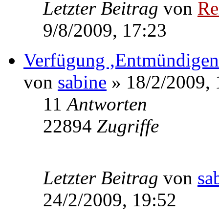
Letzter Beitrag
von
Re
9/8/2009, 17:23
Verfügung ,Entmündigen
von
sabine
» 18/2/2009, 
11
Antworten
22894
Zugriffe
Letzter Beitrag
von
sa
24/2/2009, 19:52