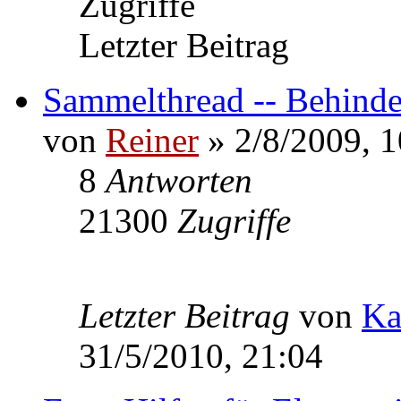
Zugriffe
Letzter Beitrag
Sammelthread -- Behind
von
Reiner
» 2/8/2009, 1
8
Antworten
21300
Zugriffe
Letzter Beitrag
von
Ka
31/5/2010, 21:04