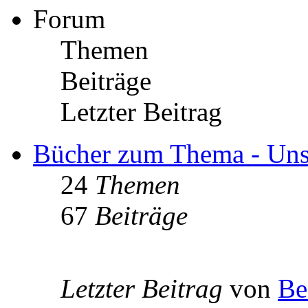
Forum
Themen
Beiträge
Letzter Beitrag
Bücher zum Thema - Unse
24
Themen
67
Beiträge
Letzter Beitrag
von
Be