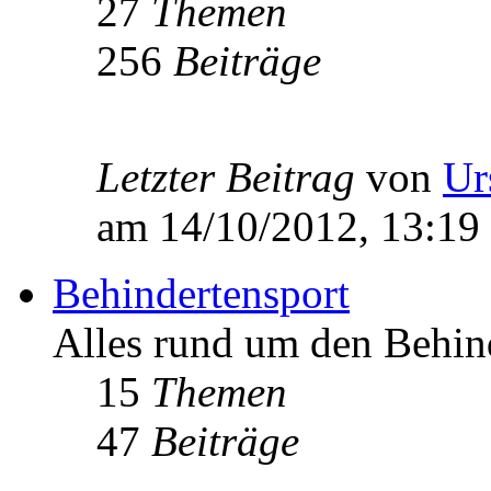
27
Themen
256
Beiträge
Letzter Beitrag
von
Ur
am 14/10/2012, 13:19
Behindertensport
Alles rund um den Behin
15
Themen
47
Beiträge