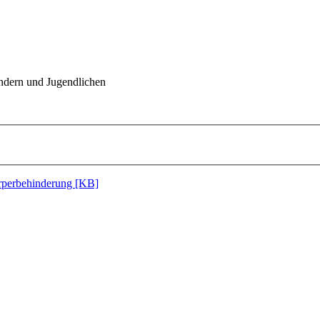
indern und Jugendlichen
perbehinderung [KB]