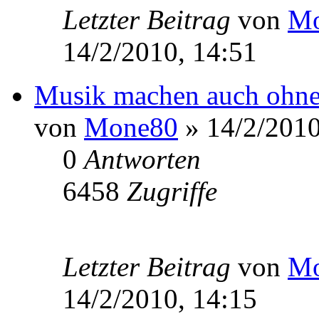
Letzter Beitrag
von
Mo
14/2/2010, 14:51
Musik machen auch ohne
von
Mone80
» 14/2/2010
0
Antworten
6458
Zugriffe
Letzter Beitrag
von
Mo
14/2/2010, 14:15