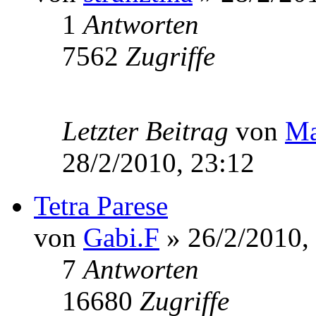
1
Antworten
7562
Zugriffe
Letzter Beitrag
von
Ma
28/2/2010, 23:12
Tetra Parese
von
Gabi.F
» 26/2/2010,
7
Antworten
16680
Zugriffe