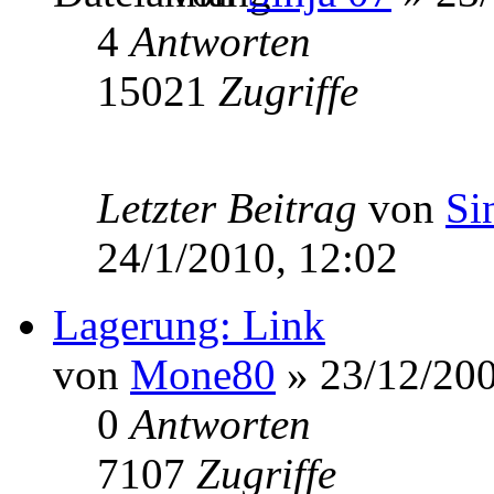
4
Antworten
15021
Zugriffe
Letzter Beitrag
von
Si
24/1/2010, 12:02
Lagerung: Link
von
Mone80
» 23/12/200
0
Antworten
7107
Zugriffe