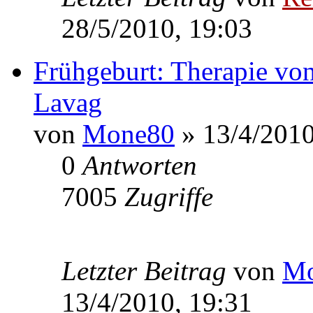
28/5/2010, 19:03
Frühgeburt: Therapie von
Lavag
von
Mone80
» 13/4/2010
0
Antworten
7005
Zugriffe
Letzter Beitrag
von
Mo
13/4/2010, 19:31