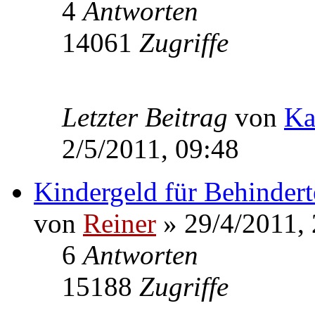
4
Antworten
14061
Zugriffe
Letzter Beitrag
von
Ka
2/5/2011, 09:48
Kindergeld für Behinderte
von
Reiner
» 29/4/2011, 
6
Antworten
15188
Zugriffe