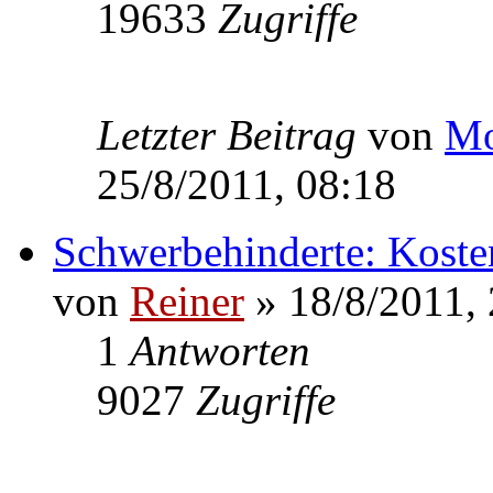
19633
Zugriffe
Letzter Beitrag
von
Mo
25/8/2011, 08:18
Schwerbehinderte: Koste
von
Reiner
» 18/8/2011, 
1
Antworten
9027
Zugriffe