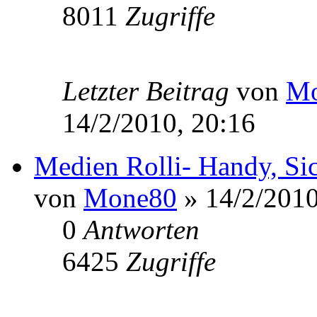
8011
Zugriffe
Letzter Beitrag
von
Mo
14/2/2010, 20:16
Medien Rolli- Handy, Sic
von
Mone80
» 14/2/2010
0
Antworten
6425
Zugriffe