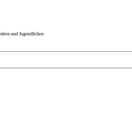
indern und Jugendlichen