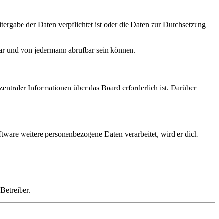
tergabe der Daten verpflichtet ist oder die Daten zur Durchsetzung
bar und von jedermann abrufbar sein können.
entraler Informationen über das Board erforderlich ist. Darüber
ftware weitere personenbezogene Daten verarbeitet, wird er dich
Betreiber.