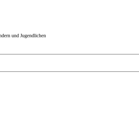
indern und Jugendlichen