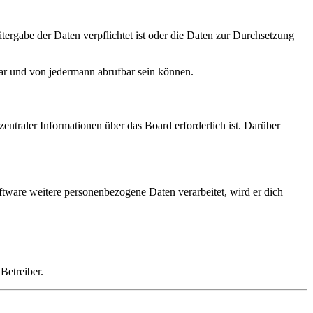
tergabe der Daten verpflichtet ist oder die Daten zur Durchsetzung
bar und von jedermann abrufbar sein können.
entraler Informationen über das Board erforderlich ist. Darüber
ftware weitere personenbezogene Daten verarbeitet, wird er dich
Betreiber.