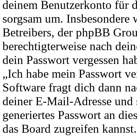
deinem Benutzerkonto für d
sorgsam um. Insbesondere wi
Betreibers, der phpBB Group
berechtigterweise nach dein
dein Passwort vergessen ha
„Ich habe mein Passwort v
Software fragt dich dann 
deiner E-Mail-Adresse und 
generiertes Passwort an die
das Board zugreifen kannst.