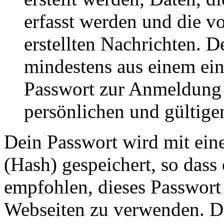
erfasst werden und die vo
erstellten Nachrichten. 
mindestens aus einem ei
Passwort zur Anmeldung 
persönlichen und gültige
Dein Passwort wird mit ein
(Hash) gespeichert, so dass 
empfohlen, dieses Passwort 
Webseiten zu verwenden. Da