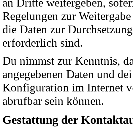
an Dritte weitergeben, sofer
Regelungen zur Weitergabe d
die Daten zur Durchsetzung 
erforderlich sind.
Du nimmst zur Kenntnis, das
angegebenen Daten und dein
Konfiguration im Internet 
abrufbar sein können.
Gestattung der Kontakt