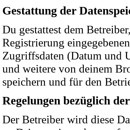
Gestattung der Datenspe
Du gestattest dem Betreiber
Registrierung eingegebenen
Zugriffsdaten (Datum und U
und weitere von deinem Bro
speichern und für den Betr
Regelungen bezüglich der
Der Betreiber wird diese D