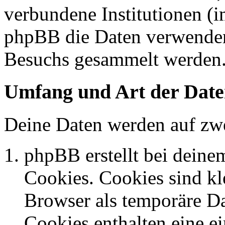
verbundene Institutionen (
phpBB die Daten verwenden
Besuchs gesammelt werden
Umfang und Art der Date
Deine Daten werden auf zwe
phpBB erstellt bei dein
Cookies. Cookies sind kle
Browser als temporäre Da
Cookies enthalten eine 