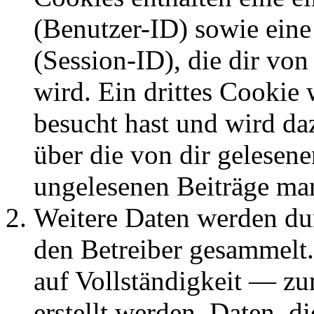
(Benutzer-ID) sowie ei
(Session-ID), die dir v
wird. Ein drittes Cookie 
besucht hast und wird da
über die von dir gelesene
ungelesenen Beiträge ma
Weitere Daten werden du
den Betreiber gesammelt.
auf Vollständigkeit — zum
erstellt werden, Daten, 