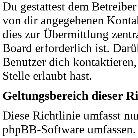
Du gestattest dem Betreiber
von dir angegebenen Kontak
dies zur Übermittlung zentr
Board erforderlich ist. Dar
Benutzer dich kontaktieren,
Stelle erlaubt hast.
Geltungsbereich dieser Ri
Diese Richtlinie umfasst nur
phpBB-Software umfassen. S