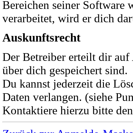
Bereichen seiner Software 
verarbeitet, wird er dich da
Auskunftsrecht
Der Betreiber erteilt dir a
über dich gespeichert sind.
Du kannst jederzeit die Lö
Daten verlangen. (siehe Pun
Kontaktiere hierzu bitte den