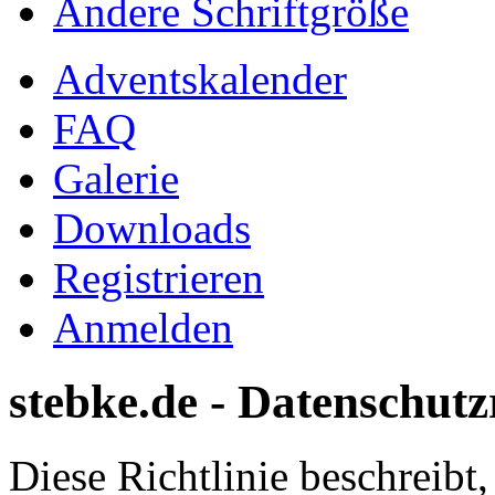
Ändere Schriftgröße
Adventskalender
FAQ
Galerie
Downloads
Registrieren
Anmelden
stebke.de - Datenschutzr
Diese Richtlinie beschreibt