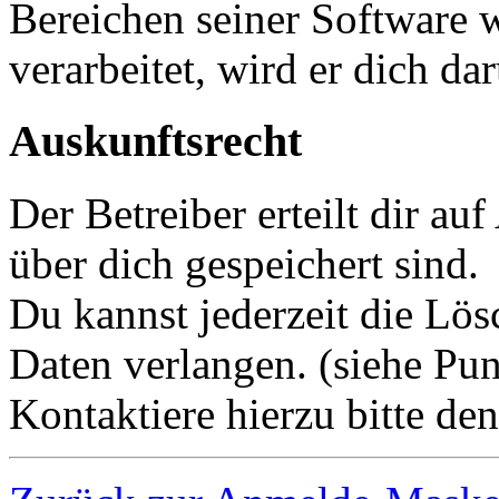
Bereichen seiner Software 
verarbeitet, wird er dich da
Auskunftsrecht
Der Betreiber erteilt dir a
über dich gespeichert sind.
Du kannst jederzeit die Lö
Daten verlangen. (siehe Pun
Kontaktiere hierzu bitte den