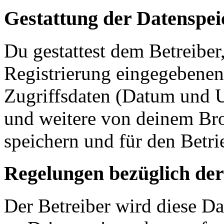
Gestattung der Datenspe
Du gestattest dem Betreiber
Registrierung eingegebenen
Zugriffsdaten (Datum und U
und weitere von deinem Bro
speichern und für den Betr
Regelungen bezüglich der
Der Betreiber wird diese D