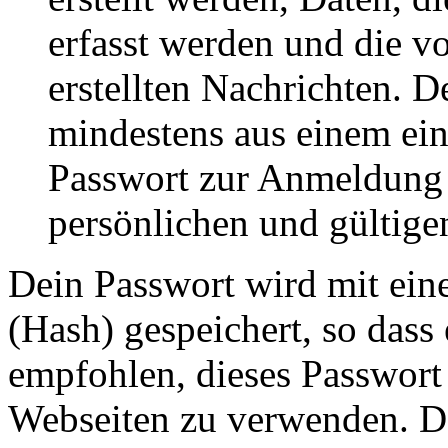
erfasst werden und die vo
erstellten Nachrichten. 
mindestens aus einem ei
Passwort zur Anmeldung 
persönlichen und gültige
Dein Passwort wird mit ein
(Hash) gespeichert, so dass 
empfohlen, dieses Passwort 
Webseiten zu verwenden. Da