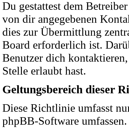
Du gestattest dem Betreiber
von dir angegebenen Kontak
dies zur Übermittlung zentr
Board erforderlich ist. Dar
Benutzer dich kontaktieren,
Stelle erlaubt hast.
Geltungsbereich dieser Ri
Diese Richtlinie umfasst nur
phpBB-Software umfassen. S