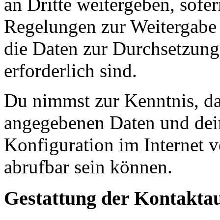
an Dritte weitergeben, sofer
Regelungen zur Weitergabe d
die Daten zur Durchsetzung 
erforderlich sind.
Du nimmst zur Kenntnis, das
angegebenen Daten und dein
Konfiguration im Internet 
abrufbar sein können.
Gestattung der Kontakt