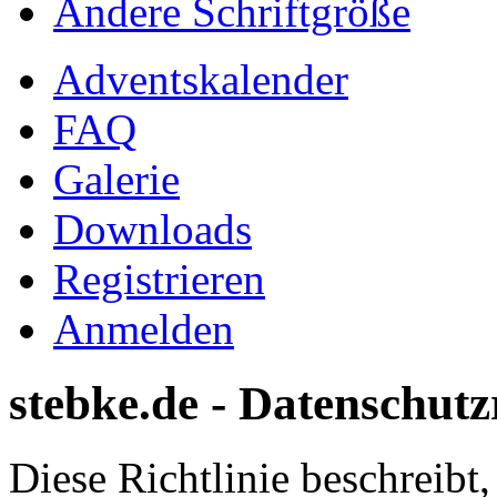
Ändere Schriftgröße
Adventskalender
FAQ
Galerie
Downloads
Registrieren
Anmelden
stebke.de - Datenschutzr
Diese Richtlinie beschreibt