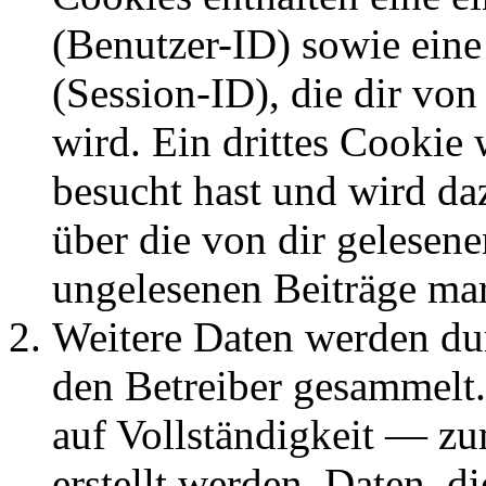
(Benutzer-ID) sowie ei
(Session-ID), die dir v
wird. Ein drittes Cookie 
besucht hast und wird da
über die von dir gelesene
ungelesenen Beiträge ma
Weitere Daten werden du
den Betreiber gesammelt.
auf Vollständigkeit — zum
erstellt werden, Daten, 