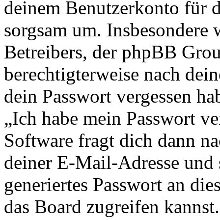
deinem Benutzerkonto für d
sorgsam um. Insbesondere wi
Betreibers, der phpBB Group
berechtigterweise nach dein
dein Passwort vergessen ha
„Ich habe mein Passwort v
Software fragt dich dann 
deiner E-Mail-Adresse und 
generiertes Passwort an die
das Board zugreifen kannst.