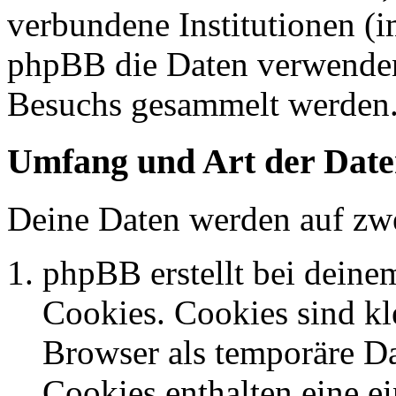
verbundene Institutionen (
phpBB die Daten verwenden
Besuchs gesammelt werden
Umfang und Art der Date
Deine Daten werden auf zwe
phpBB erstellt bei dein
Cookies. Cookies sind kle
Browser als temporäre Da
Cookies enthalten eine 