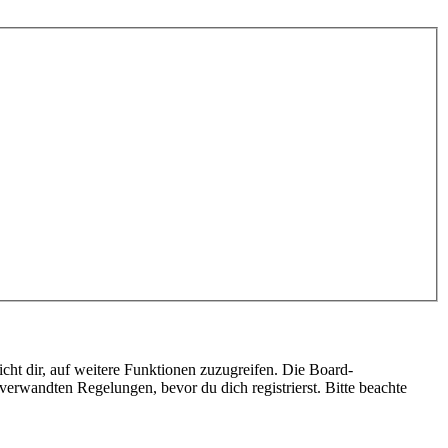
cht dir, auf weitere Funktionen zuzugreifen. Die Board-
erwandten Regelungen, bevor du dich registrierst. Bitte beachte