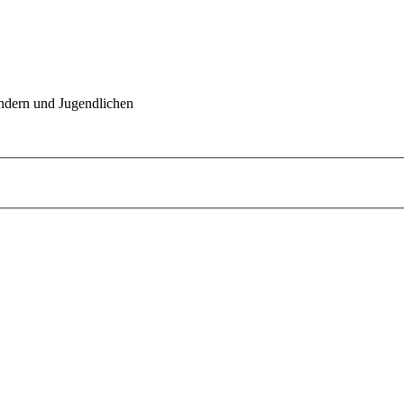
indern und Jugendlichen