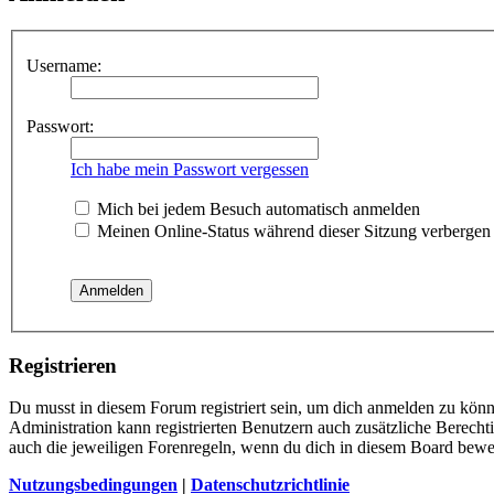
Username:
Passwort:
Ich habe mein Passwort vergessen
Mich bei jedem Besuch automatisch anmelden
Meinen Online-Status während dieser Sitzung verbergen
Registrieren
Du musst in diesem Forum registriert sein, um dich anmelden zu könne
Administration kann registrierten Benutzern auch zusätzliche Berech
auch die jeweiligen Forenregeln, wenn du dich in diesem Board bewe
Nutzungsbedingungen
|
Datenschutzrichtlinie