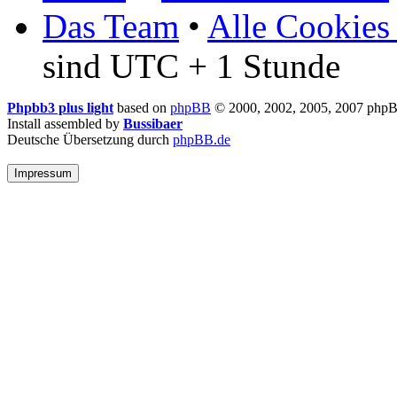
Das Team
•
Alle Cookies
sind UTC + 1 Stunde
Phpbb3 plus light
based on
phpBB
© 2000, 2002, 2005, 2007 php
Install assembled by
Bussibaer
Deutsche Übersetzung durch
phpBB.de