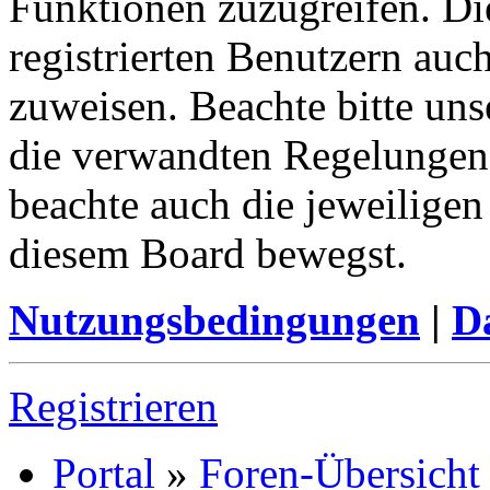
Funktionen zuzugreifen. Di
registrierten Benutzern auc
zuweisen. Beachte bitte u
die verwandten Regelungen, 
beachte auch die jeweiligen
diesem Board bewegst.
Nutzungsbedingungen
|
Da
Registrieren
Portal
»
Foren-Übersicht