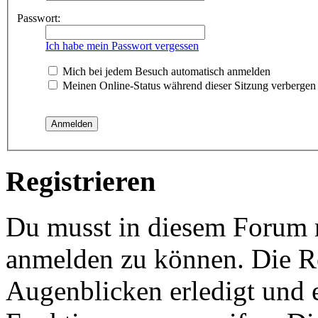
Passwort:
Ich habe mein Passwort vergessen
Mich bei jedem Besuch automatisch anmelden
Meinen Online-Status während dieser Sitzung verbergen
Registrieren
Du musst in diesem Forum re
anmelden zu können. Die Re
Augenblicken erledigt und e