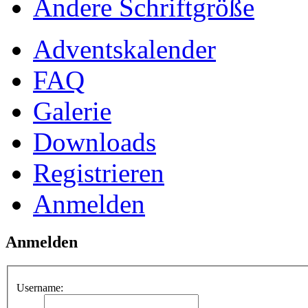
Ändere Schriftgröße
Adventskalender
FAQ
Galerie
Downloads
Registrieren
Anmelden
Anmelden
Username: