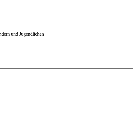
indern und Jugendlichen