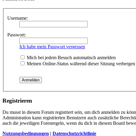
Username:
Passwort:
Ich habe mein Passwort vergessen
Mich bei jedem Besuch automatisch anmelden
Meinen Online-Status während dieser Sitzung verbergen
Registrieren
Du musst in diesem Forum registriert sein, um dich anmelden zu könne
Administration kann registrierten Benutzern auch zusätzliche Berech
auch die jeweiligen Forenregeln, wenn du dich in diesem Board bewe
Nutzungsbedingungen
|
Datenschutzrichtlinie