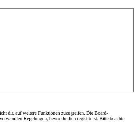
cht dir, auf weitere Funktionen zuzugreifen. Die Board-
erwandten Regelungen, bevor du dich registrierst. Bitte beachte