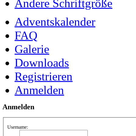
Ändere Schriftgröße
Adventskalender
FAQ
Galerie
Downloads
Registrieren
Anmelden
Anmelden
Username: