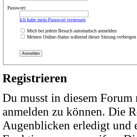
Passwort:
Ich habe mein Passwort vergessen
Mich bei jedem Besuch automatisch anmelden
Meinen Online-Status während dieser Sitzung verbergen
Registrieren
Du musst in diesem Forum re
anmelden zu können. Die Re
Augenblicken erledigt und e