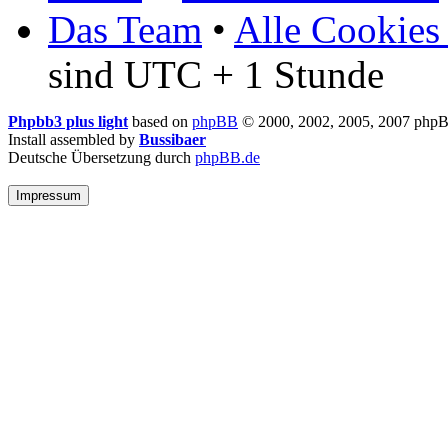
Das Team
•
Alle Cookies
sind UTC + 1 Stunde
Phpbb3 plus light
based on
phpBB
© 2000, 2002, 2005, 2007 php
Install assembled by
Bussibaer
Deutsche Übersetzung durch
phpBB.de