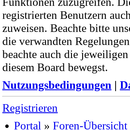
Funktionen zuzugreifen. Di
registrierten Benutzern auc
zuweisen. Beachte bitte u
die verwandten Regelungen, 
beachte auch die jeweiligen
diesem Board bewegst.
Nutzungsbedingungen
|
Da
Registrieren
Portal
»
Foren-Übersicht