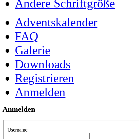
Ändere Schriftgröße
Adventskalender
FAQ
Galerie
Downloads
Registrieren
Anmelden
Anmelden
Username: