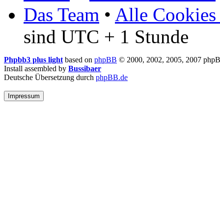
Das Team
•
Alle Cookies
sind UTC + 1 Stunde
Phpbb3 plus light
based on
phpBB
© 2000, 2002, 2005, 2007 php
Install assembled by
Bussibaer
Deutsche Übersetzung durch
phpBB.de