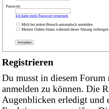
Passwort:
Ich habe mein Passwort vergessen
Mich bei jedem Besuch automatisch anmelden
Meinen Online-Status während dieser Sitzung verbergen
Registrieren
Du musst in diesem Forum re
anmelden zu können. Die Re
Augenblicken erledigt und e