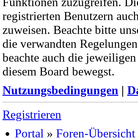
Funktionen zuzugreifen. Di
registrierten Benutzern auc
zuweisen. Beachte bitte u
die verwandten Regelungen, 
beachte auch die jeweiligen
diesem Board bewegst.
Nutzungsbedingungen
|
Da
Registrieren
Portal
»
Foren-Übersicht