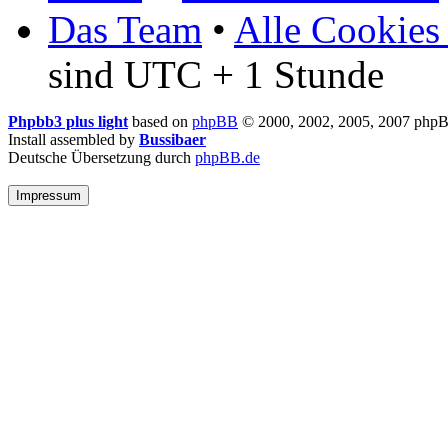
Das Team
•
Alle Cookies
sind UTC + 1 Stunde
Phpbb3 plus light
based on
phpBB
© 2000, 2002, 2005, 2007 php
Install assembled by
Bussibaer
Deutsche Übersetzung durch
phpBB.de