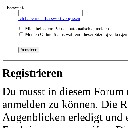
Passwort:
Ich habe mein Passwort vergessen
Mich bei jedem Besuch automatisch anmelden
Meinen Online-Status während dieser Sitzung verbergen
Registrieren
Du musst in diesem Forum re
anmelden zu können. Die Re
Augenblicken erledigt und e