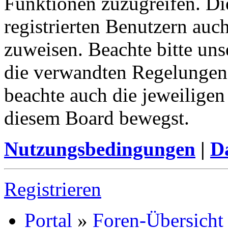
Funktionen zuzugreifen. Di
registrierten Benutzern auc
zuweisen. Beachte bitte u
die verwandten Regelungen, 
beachte auch die jeweiligen
diesem Board bewegst.
Nutzungsbedingungen
|
Da
Registrieren
Portal
»
Foren-Übersicht