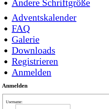
Ändere Schriftgröße
Adventskalender
FAQ
Galerie
Downloads
Registrieren
Anmelden
Anmelden
Username: