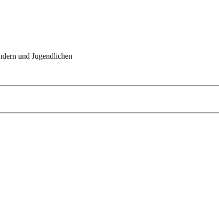
indern und Jugendlichen