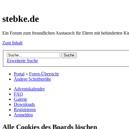
stebke.de
Ein Forum zum freundlichen Austausch für Eltern mit behinderten K
Zum Inhalt
Erweiterte Suche
Portal
»
Foren-Übersicht
Ändere Schriftgröße
Adventskalender
FAQ
Galerie
Downloads
Registrieren
Anmelden
Alle Cookies des Boards löschen