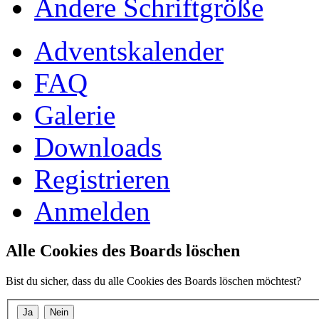
Ändere Schriftgröße
Adventskalender
FAQ
Galerie
Downloads
Registrieren
Anmelden
Alle Cookies des Boards löschen
Bist du sicher, dass du alle Cookies des Boards löschen möchtest?