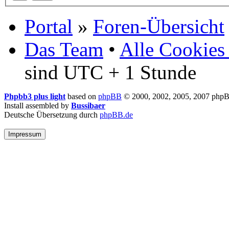
Portal
»
Foren-Übersicht
Das Team
•
Alle Cookies
sind UTC + 1 Stunde
Phpbb3 plus light
based on
phpBB
© 2000, 2002, 2005, 2007 php
Install assembled by
Bussibaer
Deutsche Übersetzung durch
phpBB.de